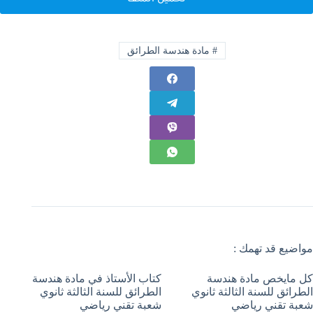
#
مادة هندسة الطرائق
مواضيع قد تهمك :
كل مايخص مادة هندسة
كتاب الأستاذ في مادة هندسة
الطرائق للسنة الثالثة ثانوي
الطرائق للسنة الثالثة ثانوي
شعبة تقني رياضي
شعبة تقني رياضي