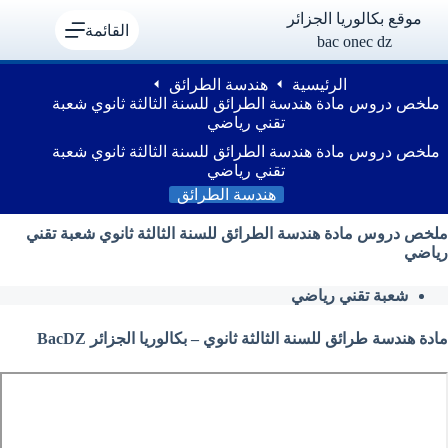
لتجاوز
موقع بكالوريا الجزائر
لى
القائمة
bac onec dz
لمحتوى
الرئيسية
هندسة الطرائق
ملخص دروس مادة هندسة الطرائق للسنة الثالثة ثانوي شعبة
تقني رياضي
ملخص دروس مادة هندسة الطرائق للسنة الثالثة ثانوي شعبة
تقني رياضي
هندسة الطرائق
ملخص دروس مادة هندسة الطرائق للسنة الثالثة ثانوي شعبة تقني
رياضي
شعبة تقني رياضي
مادة هندسة طرائق للسنة الثالثة ثانوي – بكالوريا الجزائر BacDZ