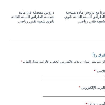
برنامج دروس مادة هندسة
دروس مفصلة في مادة
الطرائق للسنة الثالثة ثانوي
هندسة الطرائق للسنة الثالثة
شعبة تقني رياضي
ثانوي شعبة تقني رياضي
اترك ردّاً
لن يتم نشر عنوان بريدك الإلكتروني.
الحقول الإلزامية مشار إليها بـ
*
*
الاسم
*
البريد الإلكتروني
*
أضف تعليقًا