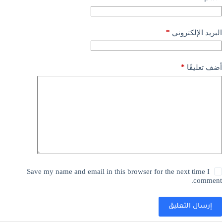
*
البريد الإلكتروني
*
أضف تعليقًا
Save my name and email in this browser for the next time I
comment.
إرسال التعليق