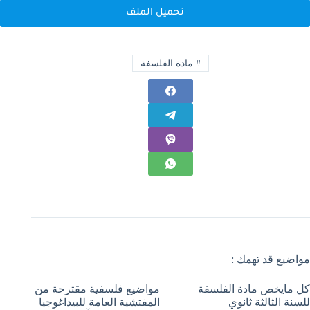
تحميل الملف
#
مادة الفلسفة
مواضيع قد تهمك :
كل مايخص مادة الفلسفة
مواضيع فلسفية مقترحة من
للسنة الثالثة ثانوي
المفتشية العامة للبيداغوجيا