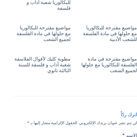
للبكالوريا شعبة آداب و
فلسفة
مواضيع مقترحة للبكالوريا
مواضيع مقترحة للبكالوريا
مع حلولها في مادة الفلسفة
مع حلولها في مادة الفلسفة
للشعب الأدبية
لجميع الشعب
مواضيع مقترحة في مادة
مطوية كليك لأقوال الفلاسفة
الفلسفة للبكالوريا مع حلولها
شعبة آداب و فلسفة للسنة
لجميع الشعب
الثالثة ثانوي
اترك ردّاً
لن يتم نشر عنوان بريدك الإلكتروني.
الحقول الإلزامية مشار إليها بـ
*
*
الاسم