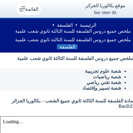
لتجاوز
موقع بكالوريا الجزائر
لى
القائمة
bac onec dz
لمحتوى
الرئيسية
الفلسفة
ملخص جميع دروس الفلسفة للسنة الثالثة ثانوي شعب علمية
ملخص جميع دروس الفلسفة للسنة الثالثة ثانوي شعب علمية
الفلسفة
ملخص جميع دروس الفلسفة للسنة الثالثة ثانوي شعب علمية
شعبة علوم تجريبية
شعبة رياضيات
شعبة تقني رياضي
شعبة تسيير وإقتصاد
مادة الفلسفة للسنة الثالثة ثانوي جميع الشعب – بكالوريا الجزائر
BacDZ