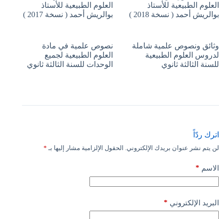
العلوم الطبيعية للأستاذ
العلوم الطبيعية للأستاذ
بوالريش أحمد ( نسخة 2018 )
بوالريش أحمد ( نسخة 2017 )
وثائق ونصوص علمية شاملة
نصوص علمية في مادة
لدروس العلوم الطبيعية
العلوم الطبيعية لجميع
للسنة الثالثة ثانوي
الوحدات للسنة الثالثة ثانوي
اترك ردّاً
لن يتم نشر عنوان بريدك الإلكتروني.
الحقول الإلزامية مشار إليها بـ
*
*
الاسم
*
البريد الإلكتروني