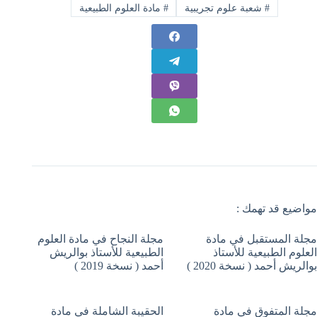
#
شعبة علوم تجريبية
#
مادة العلوم الطبيعية
مواضيع قد تهمك :
مجلة المستقبل في مادة
مجلة النجاح في مادة العلوم
العلوم الطبيعية للأستاذ
الطبيعية للأستاذ بوالريش
بوالريش أحمد ( نسخة 2020 )
أحمد ( نسخة 2019 )
مجلة المتفوق في مادة
الحقيبة الشاملة في مادة