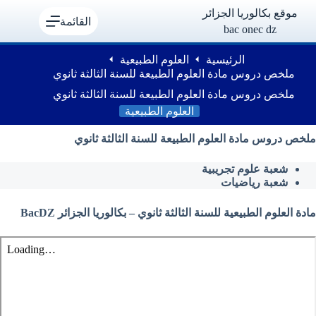
لتجاوز
موقع بكالوريا الجزائر
لى
القائمة
bac onec dz
لمحتوى
الرئيسية
العلوم الطبيعية
ملخص دروس مادة العلوم الطبيعة للسنة الثالثة ثانوي
ملخص دروس مادة العلوم الطبيعة للسنة الثالثة ثانوي
العلوم الطبيعية
ملخص دروس مادة العلوم الطبيعة للسنة الثالثة ثانوي
شعبة علوم تجريبية
شعبة رياضيات
مادة العلوم الطبيعية للسنة الثالثة ثانوي – بكالوريا الجزائر BacDZ