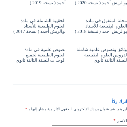
بوالريش أحمد ( نسخة 2020 )
أحمد ( نسخة 2019 )
مجلة المتفوق في مادة
الحقيبة الشاملة في مادة
العلوم الطبيعية للأستاذ
العلوم الطبيعية للأستاذ
بوالريش أحمد ( نسخة 2018 )
بوالريش أحمد ( نسخة 2017 )
وثائق ونصوص علمية شاملة
نصوص علمية في مادة
لدروس العلوم الطبيعية
العلوم الطبيعية لجميع
للسنة الثالثة ثانوي
الوحدات للسنة الثالثة ثانوي
اترك ردّاً
لن يتم نشر عنوان بريدك الإلكتروني.
الحقول الإلزامية مشار إليها بـ
*
*
الاسم