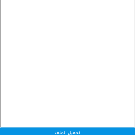
تحميل الملف