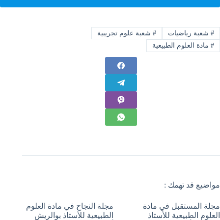
#
شعبة رياضيات
#
شعبة علوم تجريبية
#
مادة العلوم الطبيعية
مواضيع قد تهمك :
مجلة المستقبل في مادة
مجلة النجاح في مادة العلوم
العلوم الطبيعية للأستاذ
الطبيعية للأستاذ بوالريش