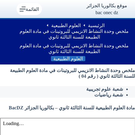
لتجاوز
موقع بكالوريا الجزائر
لى
القائمة
bac onec dz
لمحتوى
الرئيسية
العلوم الطبيعية
ملخص وحدة النشاط الانزيمي للبروتينات في مادة العلوم
الطبيعة للسنة الثالثة ثانوي
ملخص وحدة النشاط الانزيمي للبروتينات في مادة العلوم
الطبيعة للسنة الثالثة ثانوي
العلوم الطبيعية
ملخص وحدة النشاط الانزيمي للبروتينات في مادة العلوم الطبيعة
للسنة الثالثة ثانوي ( رقم 04 )
شعبة علوم تجريبية
شعبة رياضيات
مادة العلوم الطبيعية للسنة الثالثة ثانوي – بكالوريا الجزائر BacDZ