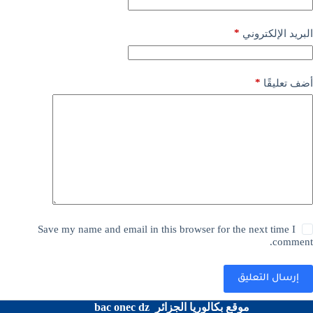
*
البريد الإلكتروني
*
أضف تعليقًا
Save my name and email in this browser for the next time I
comment.
إرسال التعليق
موقع بكالوريا الجزائر bac onec dz