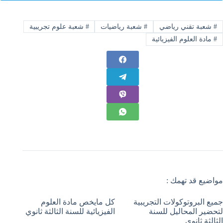
#
شعبة تقني رياضي
#
شعبة رياضيات
#
شعبة علوم تجريبية
#
مادة العلوم الفيزيائية
مواضيع قد تهمك :
جميع البروتوكولات التجريبية
كل مايخص مادة العلوم
لتحضير المحاليل للسنة
الفيزيائية للسنة الثالثة ثانوي
الثالثة ثانوي