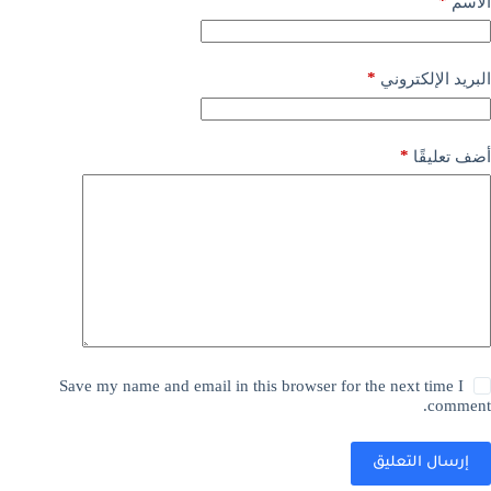
*
الاسم
*
البريد الإلكتروني
*
أضف تعليقًا
Save my name and email in this browser for the next time I
comment.
إرسال التعليق