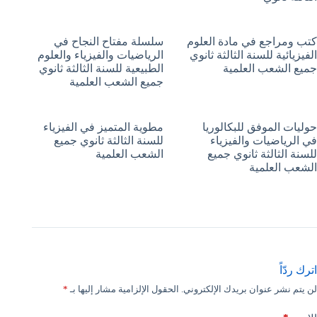
كتب ومراجع في مادة العلوم
سلسلة مفتاح النجاح في
الفيزيائية للسنة الثالثة ثانوي
الرياضيات والفيزياء والعلوم
جميع الشعب العلمية
الطبيعية للسنة الثالثة ثانوي
جميع الشعب العلمية
حوليات الموفق للبكالوريا
مطوية المتميز في الفيزياء
في الرياضيات والفيزياء
للسنة الثالثة ثانوي جميع
للسنة الثالثة ثانوي جميع
الشعب العلمية
الشعب العلمية
اترك ردّاً
لن يتم نشر عنوان بريدك الإلكتروني.
الحقول الإلزامية مشار إليها بـ
*