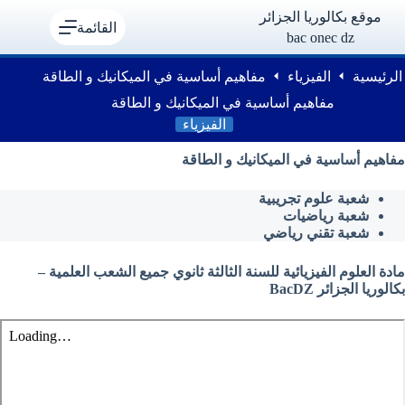
لتجاوز
موقع بكالوريا الجزائر
لى
القائمة
bac onec dz
لمحتوى
الرئيسية
الفيزياء
مفاهيم أساسية في الميكانيك و الطاقة
مفاهيم أساسية في الميكانيك و الطاقة
الفيزياء
مفاهيم أساسية في الميكانيك و الطاقة
شعبة علوم تجريبية
شعبة رياضيات
شعبة تقني رياضي
مادة العلوم الفيزيائية للسنة الثالثة ثانوي جميع الشعب العلمية –
بكالوريا الجزائر BacDZ