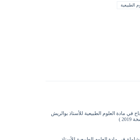
م الطبيعية
اح في مادة العلوم الطبيعية للأستاذ بوالريش
201 )
لشاملة في مادة العلوم الطبيعية للأستاذ