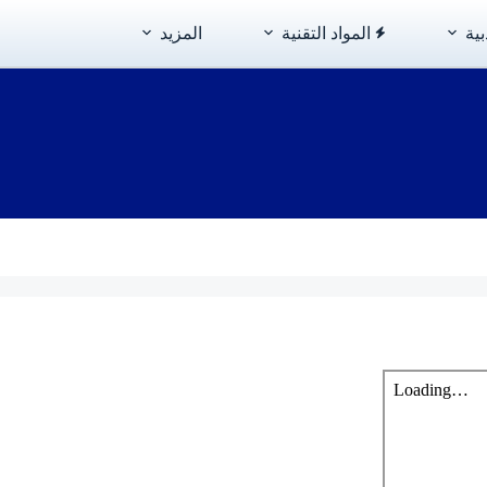
بية
المواد التقنية
المزيد