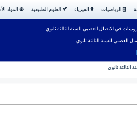
ة
الرياضيات
الفيزياء
العلوم الطبيعية
المواد الأد
تينات في الاتصال العصبي للسنة الثالثة ثانوي
ل العصبي للسنة الثالثة ثانوي
الثالثة ثانوي