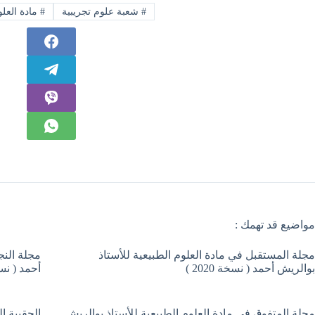
#
شعبة علوم تجريبية
#
مادة العلو
مواضيع قد تهمك :
مجلة المستقبل في مادة العلوم الطبيعية للأستاذ
مجلة النج
بوالريش أحمد ( نسخة 2020 )
أحمد ( نسخة 9
مجلة المتفوق في مادة العلوم الطبيعية للأستاذ بوالريش
الحقيبة ا