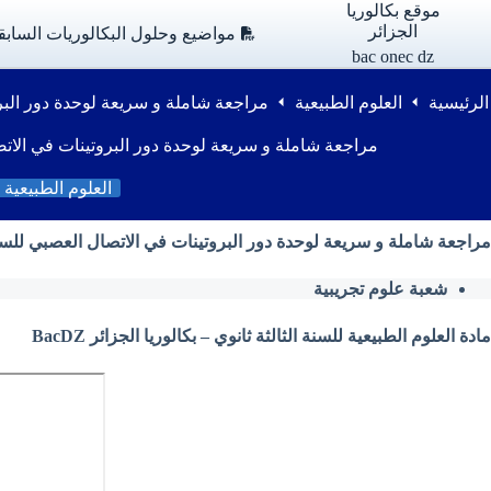
لتجاوز
موقع بكالوريا
لى
الجزائر
مواضيع وحلول البكالوريات السابق
لمحتوى
bac onec dz
الرئيسية
العلوم الطبيعية
مراجعة شاملة و سريعة لوحدة دور البرو
مراجعة شاملة و سريعة لوحدة دور البروتينات في الاتصا
العلوم الطبيعية
مراجعة شاملة و سريعة لوحدة دور البروتينات في الاتصال العصبي للسنة 
شعبة علوم تجريبية
مادة العلوم الطبيعية للسنة الثالثة ثانوي – بكالوريا الجزائر BacDZ