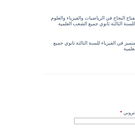
اح النجاح في الرياضيات والفيزياء والعلوم
للسنة الثالثة ثانوي جميع الشعب العلمية
تميز في الفيزياء للسنة الثالثة ثانوي جميع
علمية
*
كتروني