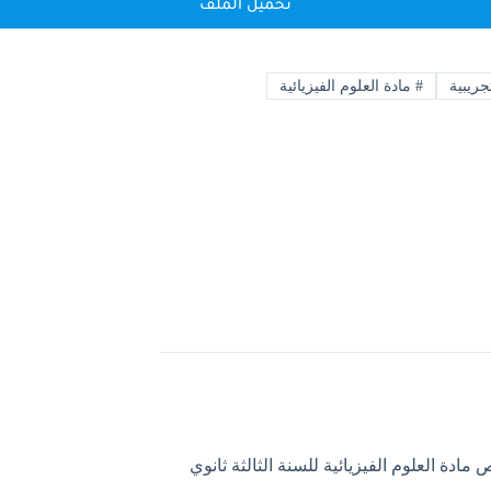
تحميل الملف
ريبية
#
مادة العلوم الفيزيائية
مادة العلوم الفيزيائية للسنة الثالثة ثانوي