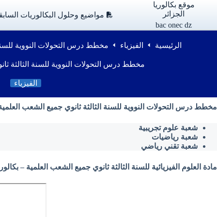
لتجاوز
موقع بكالوريا
لى
الجزائر
مواضيع وحلول البكالوريات السابق
لمحتوى
bac onec dz
الرئيسية
الفيزياء
مخطط درس التحولات النووية للسنة 
مخطط درس التحولات النووية للسنة الثالثة ثان
الفيزياء
مخطط درس التحولات النووية للسنة الثالثة ثانوي جميع الشعب العلمية
شعبة علوم تجريبية
شعبة رياضيات
شعبة تقني رياضي
مادة العلوم الفيزيائية للسنة الثالثة ثانوي جميع الشعب العلمية – بكالوريا الج