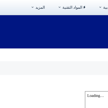
بية
المواد التقنية
المزيد