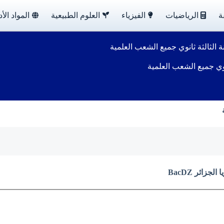
ة
الرياضيات
الفيزياء
العلوم الطبيعية
المواد الأد
الثالثة ثانوي جميع الشعب العلمية
وي جميع الشعب العلمية
زائر BacDZ