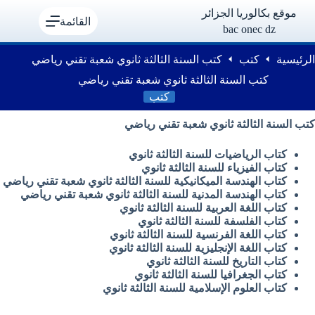
لتجاوز
موقع بكالوريا الجزائر
لى
القائمة
bac onec dz
لمحتوى
الرئيسية
كتب
كتب السنة الثالثة ثانوي شعبة تقني رياضي
كتب السنة الثالثة ثانوي شعبة تقني رياضي
كتب
كتب السنة الثالثة ثانوي شعبة تقني رياضي
كتاب الرياضيات للسنة الثالثة ثانوي
كتاب الفيزياء للسنة الثالثة ثانوي
كتاب الهندسة الميكانيكية للسنة الثالثة ثانوي شعبة تقني رياضي
كتاب الهندسة المدنية للسنة الثالثة ثانوي شعبة تقني رياضي
كتاب اللغة العربية للسنة الثالثة ثانوي
كتاب الفلسفة للسنة الثالثة ثانوي
كتاب اللغة الفرنسية للسنة الثالثة ثانوي
كتاب اللغة الإنجليزية للسنة الثالثة ثانوي
كتاب التاريخ للسنة الثالثة ثانوي
كتاب الجغرافيا للسنة الثالثة ثانوي
كتاب العلوم الإسلامية للسنة الثالثة ثانوي