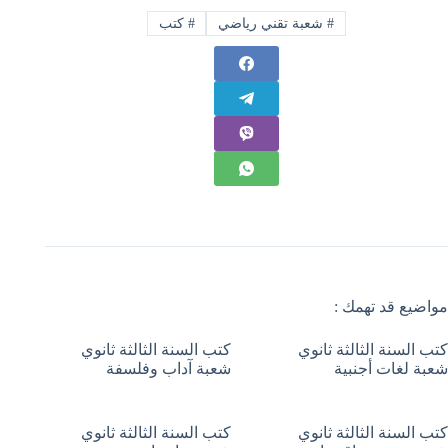
#
شعبة تقني رياضي
#
كتب
مواضيع قد تهمك :
كتب السنة الثالثة ثانوي
كتب السنة الثالثة ثانوي
شعبة لغات أجنبية
شعبة آداب وفلسفة
كتب السنة الثالثة ثانوي
كتب السنة الثالثة ثانوي