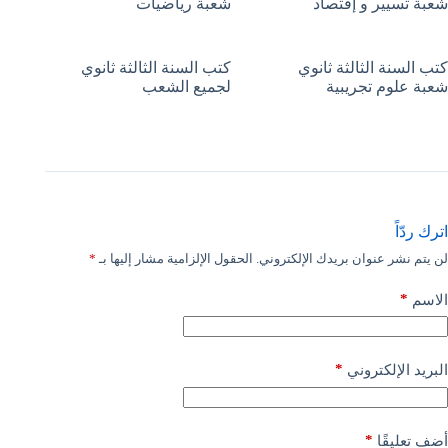
شعبة تسيير و إقتصاد
شعبة رياضيات
كتب السنة الثالثة ثانوي
كتب السنة الثالثة ثانوي
شعبة علوم تجريبية
لجميع الشعب
اترك ردّاً
لن يتم نشر عنوان بريدك الإلكتروني.
الحقول الإلزامية مشار إليها بـ
*
*
الاسم
*
البريد الإلكتروني
*
أضف تعليقًا