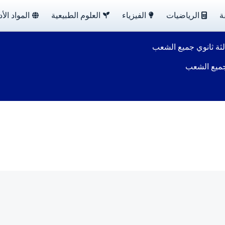
ة
الرياضيات
الفيزياء
العلوم الطبيعية
المواد الأد
الثة ثانوي جميع الشعب
 جميع الشعب