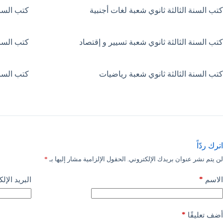
كتب السنة الثالثة ثانوي شعبة لغات أجنبية
كتب السنة
كتب السنة الثالثة ثانوي شعبة تسيير و إقتصاد
كتب السنة
كتب السنة الثالثة ثانوي شعبة رياضيات
كتب السنة
اترك ردّاً
لن يتم نشر عنوان بريدك الإلكتروني.
الحقول الإلزامية مشار إليها بـ
*
*
الاسم
البريد الإل
*
أضف تعليقًا