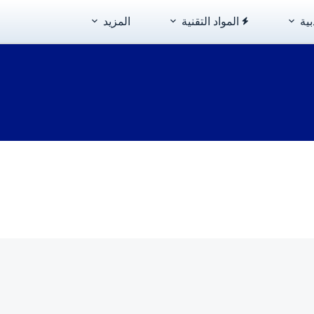
بية
المواد التقنية
المزيد