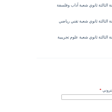
 الثالثة ثانوي شعبة آداب وفلسفة
 الثالثة ثانوي شعبة تقني رياضي
 الثالثة ثانوي شعبة علوم تجريبية
*
كتروني