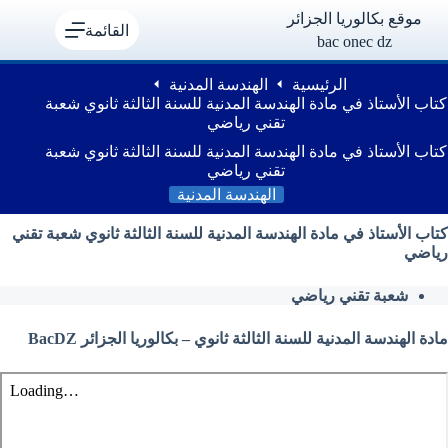
لتجاوز
موقع بكالوريا الجزائر
لى
القائمة
bac onec dz
لمحتوى
الرئيسية
الهندسة المدنية
كتاب الأستاذ في مادة الهندسة المدنية للسنة الثالثة ثانوي شعبة
تقني رياضي
كتاب الأستاذ في مادة الهندسة المدنية للسنة الثالثة ثانوي شعبة
تقني رياضي
الهندسة المدنية
كتاب الأستاذ في مادة الهندسة المدنية للسنة الثالثة ثانوي شعبة تقني
رياضي
شعبة تقني رياضي
مادة الهندسة المدنية للسنة الثالثة ثانوي – بكالوريا الجزائر BacDZ