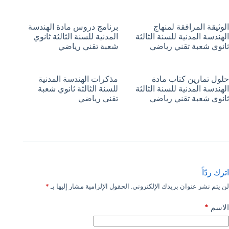
الوثيقة المرافقة لمنهاج
برنامج دروس مادة الهندسة
الهندسة المدنية للسنة الثالثة
المدنية للسنة الثالثة ثانوي
ثانوي شعبة تقني رياضي
شعبة تقني رياضي
حلول تمارين كتاب مادة
مذكرات الهندسة المدنية
الهندسة المدنية للسنة الثالثة
للسنة الثالثة ثانوي شعبة
ثانوي شعبة تقني رياضي
تقني رياضي
اترك ردّاً
لن يتم نشر عنوان بريدك الإلكتروني.
الحقول الإلزامية مشار إليها بـ
*
*
الاسم