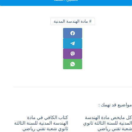
#
مادة الهندسة المدنية
مواضيع قد تهمك :
كل مايخص مادة الهندسة
كتاب الكافي في مادة
المدنية للسنة الثالثة ثانوي
الهندسة المدنية للسنة الثالثة
شعبة تقني رياضي
ثانوي شعبة تقني رياضي