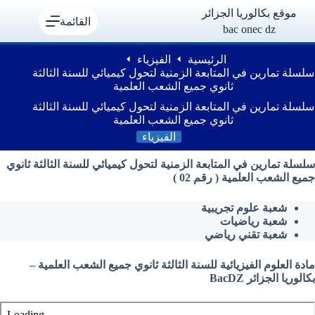
لتجاوز
موقع بكالوريا الجزائر
لى
القائمة
bac onec dz
لمحتوى
الرئيسية
الفيزياء
سلسلة تمارين في المتابعة الزمنية لتحول كيميائي للسنة الثالثة
ثانوي جميع الشعب العلمية
سلسلة تمارين في المتابعة الزمنية لتحول كيميائي للسنة الثالثة
ثانوي جميع الشعب العلمية
الفيزياء
سلسلة تمارين في المتابعة الزمنية لتحول كيميائي للسنة الثالثة ثانوي
جميع الشعب العلمية ( رقم 02 )
شعبة علوم تجريبية
شعبة رياضيات
شعبة تقني رياضي
مادة العلوم الفيزيائية للسنة الثالثة ثانوي جميع الشعب العلمية –
بكالوريا الجزائر BacDZ