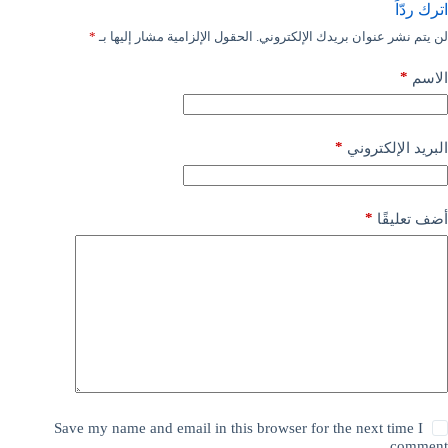
اترك ردّاً
لن يتم نشر عنوان بريدك الإلكتروني.
الحقول الإلزامية مشار إليها بـ
*
*
الاسم
*
البريد الإلكتروني
*
أضف تعليقًا
Save my name and email in this browser for the next time I
comment.