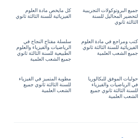
جميع البروتوكولات التجريبية
كل مايخص مادة العلوم
لتحضير المحاليل للسنة
الفيزيائية للسنة الثالثة ثانوي
الثالثة ثانوي
كتب ومراجع في مادة العلوم
سلسلة مفتاح النجاح في
الفيزيائية للسنة الثالثة ثانوي
الرياضيات والفيزياء والعلوم
جميع الشعب العلمية
الطبيعية للسنة الثالثة ثانوي
جميع الشعب العلمية
حوليات الموفق للبكالوريا
مطوية المتميز في الفيزياء
في الرياضيات والفيزياء
للسنة الثالثة ثانوي جميع
للسنة الثالثة ثانوي جميع
الشعب العلمية
الشعب العلمية