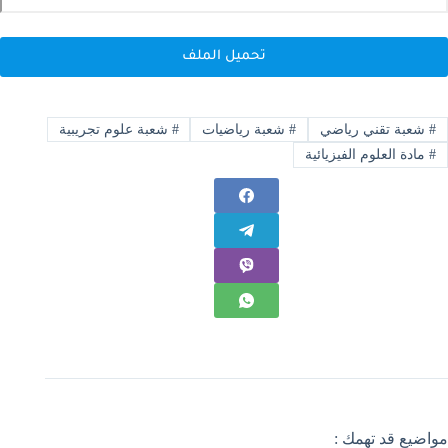
تحميل الملف
#
شعبة تقني رياضي
#
شعبة رياضيات
#
شعبة علوم تجريبية
#
مادة العلوم الفيزيائية
مواضيع قد تهمك :