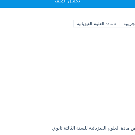
تحميل الملف
ريبية
#
مادة العلوم الفيزيائية
مادة العلوم الفيزيائية للسنة الثالثة ثانوي