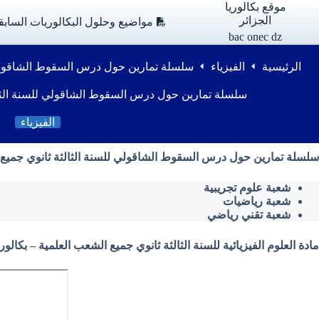
لتجاوز
موقع بكالوريا
لى
الجزائر
مواضيع وحلول البكالوريات السابق
لمحتوى
bac onec dz
الرئيسية
الفيزياء
سلسلة تمارين حول درس السقوط الشاقولي ل
سلسلة تمارين حول درس السقوط الشاقولي للسنة الثال
الفيزياء
سلسلة تمارين حول درس السقوط الشاقولي للسنة الثالثة ثانوي جميع الشع
شعبة علوم تجريبية
شعبة رياضيات
شعبة تقني رياضي
مادة العلوم الفيزيائية للسنة الثالثة ثانوي جميع الشعب العلمية – بكالوريا الج