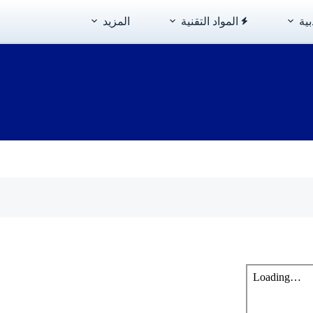
بية
المواد التقنية
المزيد