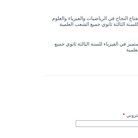
اح النجاح في الرياضيات والفيزياء والعلوم
للسنة الثالثة ثانوي جميع الشعب العلمية
تميز في الفيزياء للسنة الثالثة ثانوي جميع
علمية
*
كتروني