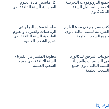
جميع البروتوكولات التجريبية
كل مايخص مادة العلوم
لتحضير المحاليل للسنة
الفيزيائية للسنة الثالثة ثانوي
الثالثة ثانوي
كتب ومراجع في مادة العلوم
سلسلة مفتاح النجاح في
الفيزيائية للسنة الثالثة ثانوي
الرياضيات والفيزياء والعلوم
جميع الشعب العلمية
الطبيعية للسنة الثالثة ثانوي
جميع الشعب العلمية
حوليات الموفق للبكالوريا
مطوية المتميز في الفيزياء
في الرياضيات والفيزياء
للسنة الثالثة ثانوي جميع
للسنة الثالثة ثانوي جميع
الشعب العلمية
الشعب العلمية
اترك ردّاً