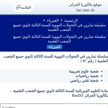
لتجاوز
موقع بكالوريا الجزائر
لى
القائمة
bac onec dz
لمحتوى
الرئيسية
الفيزياء
سلسلة تمارين في التحولات النووية للسنة الثالثة ثانوي جميع
الشعب العلمية
سلسلة تمارين في التحولات النووية للسنة الثالثة ثانوي جميع
الشعب العلمية
الفيزياء
سلسلة تمارين في التحولات النووية للسنة الثالثة ثانوي جميع الشعب
العلمية ( رقم 07 )
شعبة علوم تجريبية
شعبة رياضيات
شعبة تقني رياضي
مادة العلوم الفيزيائية للسنة الثالثة ثانوي جميع الشعب العلمية –
بكالوريا الجزائر BacDZ