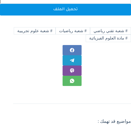
تحميل الملف
#
شعبة تقني رياضي
#
شعبة رياضيات
#
شعبة علوم تجريبية
#
مادة العلوم الفيزيائية
مواضيع قد تهمك :