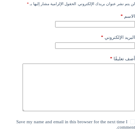
لن يتم نشر عنوان بريدك الإلكتروني.
الحقول الإلزامية مشار إليها بـ
*
*
الاسم
*
البريد الإلكتروني
*
أضف تعليقًا
Save my name and email in this browser for the next time I
comment.