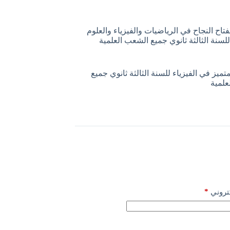
اح النجاح في الرياضيات والفيزياء والعلوم
للسنة الثالثة ثانوي جميع الشعب العلمية
تميز في الفيزياء للسنة الثالثة ثانوي جميع
علمية
*
كتروني