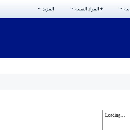
بية
المواد التقنية
المزيد