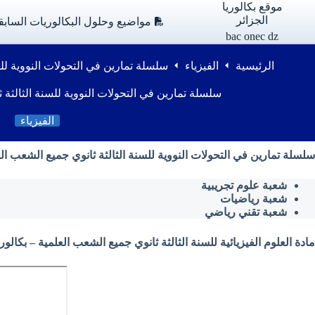
لتجاوز
موقع بكالوريا
لى
الجزائر
مواضيع وحلول البكالوريات السابق
لمحتوى
bac onec dz
الرئيسية
الفيزياء
سلسلة تمارين في التحولات النووية للس
سلسلة تمارين في التحولات النووية للسنة الثالثة 
الفيزياء
سلسلة تمارين في التحولات النووية للسنة الثالثة ثانوي جميع الشعب العلمي
شعبة علوم تجريبية
شعبة رياضيات
شعبة تقني رياضي
مادة العلوم الفيزيائية للسنة الثالثة ثانوي جميع الشعب العلمية – بكالوريا الج