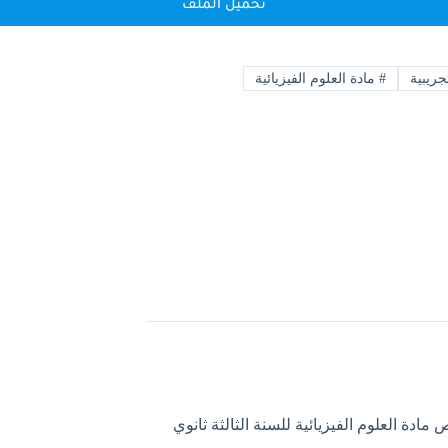
تحميل الملف
ريبية
#
مادة العلوم الفيزيائية
مادة العلوم الفيزيائية للسنة الثالثة ثانوي