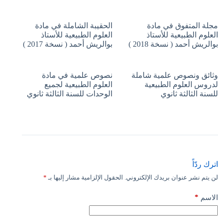
مجلة المتفوق في مادة
الحقيبة الشاملة في مادة
العلوم الطبيعية للأستاذ
العلوم الطبيعية للأستاذ
بوالريش أحمد ( نسخة 2018 )
بوالريش أحمد ( نسخة 2017 )
وثائق ونصوص علمية شاملة
نصوص علمية في مادة
لدروس العلوم الطبيعية
العلوم الطبيعية لجميع
للسنة الثالثة ثانوي
الوحدات للسنة الثالثة ثانوي
اترك ردّاً
لن يتم نشر عنوان بريدك الإلكتروني.
الحقول الإلزامية مشار إليها بـ
*
*
الاسم