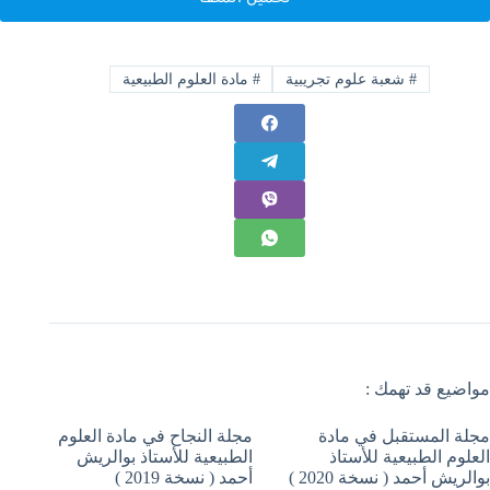
#
شعبة علوم تجريبية
#
مادة العلوم الطبيعية
مواضيع قد تهمك :
مجلة المستقبل في مادة
مجلة النجاح في مادة العلوم
العلوم الطبيعية للأستاذ
الطبيعية للأستاذ بوالريش
بوالريش أحمد ( نسخة 2020 )
أحمد ( نسخة 2019 )