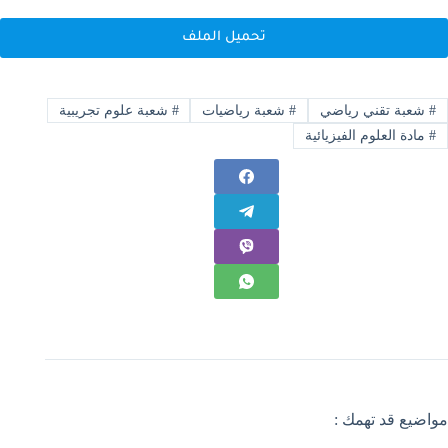
تحميل الملف
#
شعبة تقني رياضي
#
شعبة رياضيات
#
شعبة علوم تجريبية
#
مادة العلوم الفيزيائية
مواضيع قد تهمك :