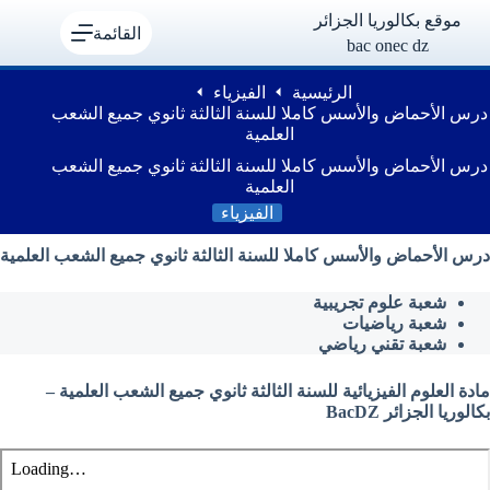
لتجاوز
موقع بكالوريا الجزائر
لى
القائمة
bac onec dz
لمحتوى
الرئيسية
الفيزياء
درس الأحماض والأسس كاملا للسنة الثالثة ثانوي جميع الشعب
العلمية
درس الأحماض والأسس كاملا للسنة الثالثة ثانوي جميع الشعب
العلمية
الفيزياء
درس الأحماض والأسس كاملا للسنة الثالثة ثانوي جميع الشعب العلمية
شعبة علوم تجريبية
شعبة رياضيات
شعبة تقني رياضي
مادة العلوم الفيزيائية للسنة الثالثة ثانوي جميع الشعب العلمية –
بكالوريا الجزائر BacDZ