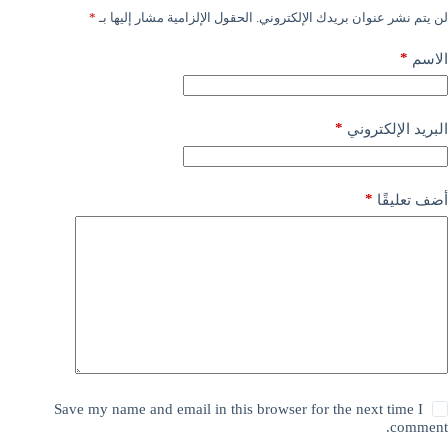
لن يتم نشر عنوان بريدك الإلكتروني.
الحقول الإلزامية مشار إليها بـ
*
*
الاسم
*
البريد الإلكتروني
*
أضف تعليقًا
Save my name and email in this browser for the next time I
comment.