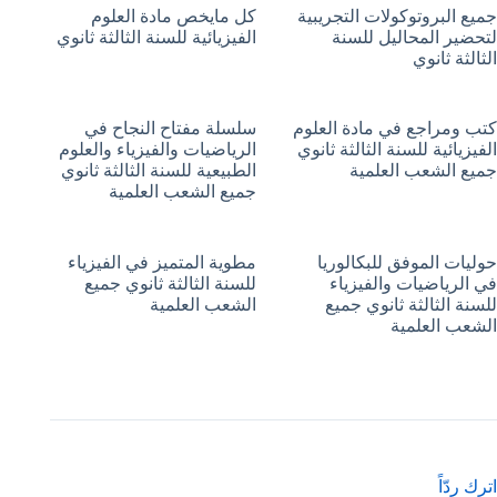
جميع البروتوكولات التجريبية
كل مايخص مادة العلوم
لتحضير المحاليل للسنة
الفيزيائية للسنة الثالثة ثانوي
الثالثة ثانوي
كتب ومراجع في مادة العلوم
سلسلة مفتاح النجاح في
الفيزيائية للسنة الثالثة ثانوي
الرياضيات والفيزياء والعلوم
جميع الشعب العلمية
الطبيعية للسنة الثالثة ثانوي
جميع الشعب العلمية
حوليات الموفق للبكالوريا
مطوية المتميز في الفيزياء
في الرياضيات والفيزياء
للسنة الثالثة ثانوي جميع
للسنة الثالثة ثانوي جميع
الشعب العلمية
الشعب العلمية
اترك ردّاً