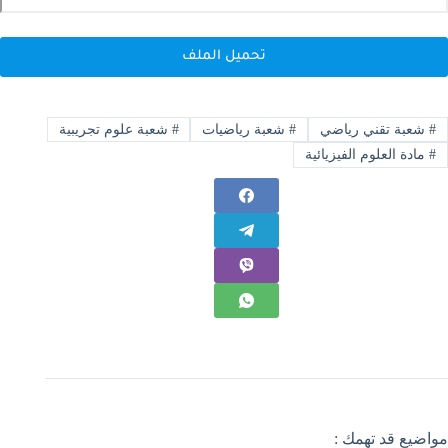
تحميل الملف
#
شعبة تقني رياضي
#
شعبة رياضيات
#
شعبة علوم تجريبية
#
مادة العلوم الفيزيائية
مواضيع قد تهمك :