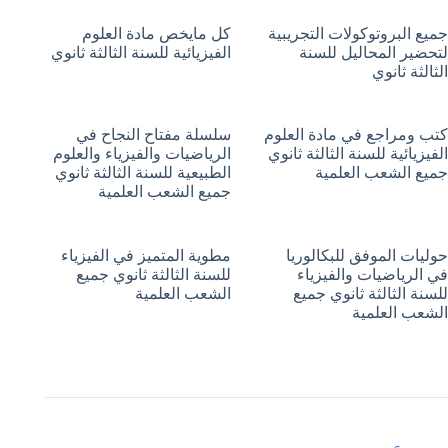
جميع البروتوكولات التجريبية
كل مايخص مادة العلوم
لتحضير المحاليل للسنة
الفيزيائية للسنة الثالثة ثانوي
الثالثة ثانوي
كتب ومراجع في مادة العلوم
سلسلة مفتاح النجاح في
الفيزيائية للسنة الثالثة ثانوي
الرياضيات والفيزياء والعلوم
جميع الشعب العلمية
الطبيعية للسنة الثالثة ثانوي
جميع الشعب العلمية
حوليات الموفق للبكالوريا
مطوية المتميز في الفيزياء
في الرياضيات والفيزياء
للسنة الثالثة ثانوي جميع
للسنة الثالثة ثانوي جميع
الشعب العلمية
الشعب العلمية