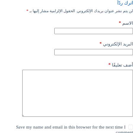
اترك ردّاً
لن يتم نشر عنوان بريدك الإلكتروني.
الحقول الإلزامية مشار إليها بـ
*
*
الاسم
*
البريد الإلكتروني
*
أضف تعليقًا
Save my name and email in this browser for the next time I
comment.