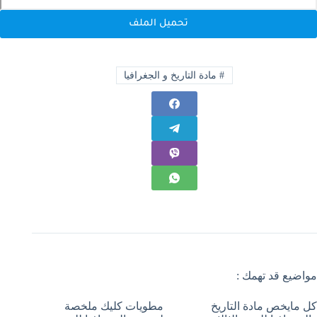
تحميل الملف
#
مادة التاريخ و الجغرافيا
مواضيع قد تهمك :
كل مايخص مادة التاريخ
مطويات كليك ملخصة