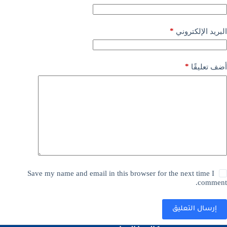
*
البريد الإلكتروني
*
أضف تعليقًا
Save my name and email in this browser for the next time I
comment.
إرسال التعليق