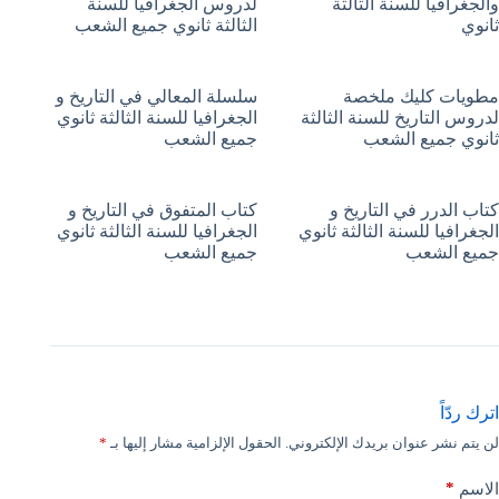
والجغرافيا للسنة الثالثة
لدروس الجغرافيا للسنة
ثانوي
الثالثة ثانوي جميع الشعب
مطويات كليك ملخصة
سلسلة المعالي في التاريخ و
لدروس التاريخ للسنة الثالثة
الجغرافيا للسنة الثالثة ثانوي
ثانوي جميع الشعب
جميع الشعب
كتاب الدرر في التاريخ و
كتاب المتفوق في التاريخ و
الجغرافيا للسنة الثالثة ثانوي
الجغرافيا للسنة الثالثة ثانوي
جميع الشعب
جميع الشعب
اترك ردّاً
لن يتم نشر عنوان بريدك الإلكتروني.
الحقول الإلزامية مشار إليها بـ
*
*
الاسم