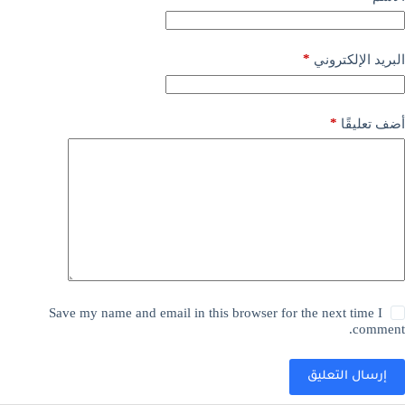
*
البريد الإلكتروني
*
أضف تعليقًا
Save my name and email in this browser for the next time I
comment.
إرسال التعليق