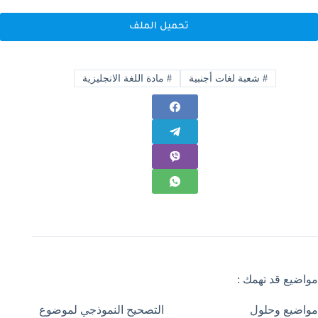
تحميل الملف
#
شعبة لغات أجنبية
#
مادة اللغة الانجليزية
مواضيع قد تهمك :
مواضيع وحلول
التصحيح النموذجي لموضوع