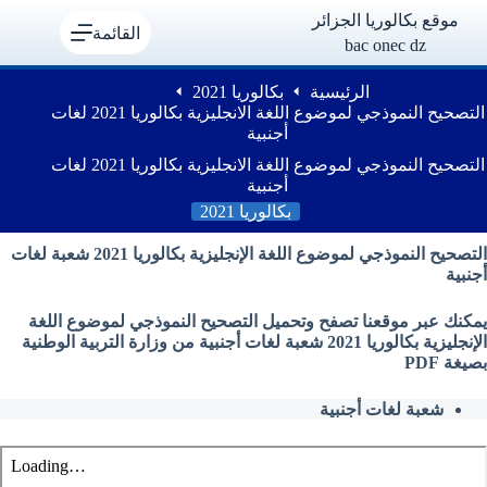
لتجاوز
موقع بكالوريا الجزائر
لى
القائمة
bac onec dz
لمحتوى
الرئيسية
بكالوريا 2021
التصحيح النموذجي لموضوع اللغة الانجليزية بكالوريا 2021 لغات
أجنبية
التصحيح النموذجي لموضوع اللغة الانجليزية بكالوريا 2021 لغات
أجنبية
بكالوريا 2021
التصحيح النموذجي لموضوع اللغة الإنجليزية بكالوريا 2021 شعبة لغات
أجنبية
يمكنك عبر موقعنا تصفح وتحميل التصحيح النموذجي لموضوع اللغة
الإنجليزية بكالوريا 2021 شعبة لغات أجنبية من وزارة التربية الوطنية
بصيغة PDF
شعبة لغات أجنبية