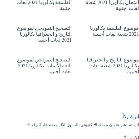
إمتحان بكالوريا 2021 شعبة
الفلسفة بكالوريا 2021 لغات
لغات أجنبية
أجنبية
موضوع الفلسفة بكالوريا
التصحيح النموذجي لموضوع
2021 شعبة لغات أجنبية
التاريخ و الجغرافيا بكالوريا
2021 لغات أجنبية
موضوع التاريخ و الجغرافيا
التصحيح النموذجي لموضوع
بكالوريا 2021 شعبة لغات
اللغة الألمانية بكالوريا 2021
أجنبية
لغات أجنبية
اترك ردّاً
لن يتم نشر عنوان بريدك الإلكتروني.
الحقول الإلزامية مشار إليها بـ
*
*
الاسم