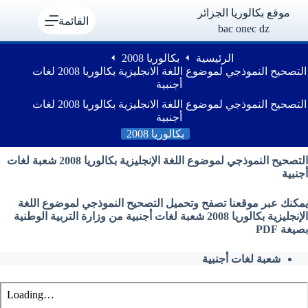
لتجاوز
موقع بكالوريا الجزائر
لى
القائمة
bac onec dz
لمحتوى
الرئيسية
بكالوريا 2008
التصحيح النموذجي لموضوع اللغة الانجليزية بكالوريا 2008 لغات
أجنبية
التصحيح النموذجي لموضوع اللغة الانجليزية بكالوريا 2008 لغات
أجنبية
بكالوريا 2008
التصحيح النموذجي لموضوع اللغة الإنجليزية بكالوريا 2008 شعبة لغات
أجنبية
يمكنك عبر موقعنا تصفح وتحميل التصحيح النموذجي لموضوع اللغة
الإنجليزية بكالوريا 2008 شعبة لغات أجنبية من وزارة التربية الوطنية
بصيغة PDF
شعبة لغات أجنبية