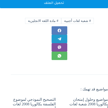
تحميل الملف
#
شعبة لغات أجنبية
#
مادة اللغة الانجليزية
مواضيع قد تهمك :
مواضيع وحلول إمتحان
التصحيح النموذجي لموضوع
بكالوريا 2008 شعبة لغات
الفلسفة بكالوريا 2008 لغات