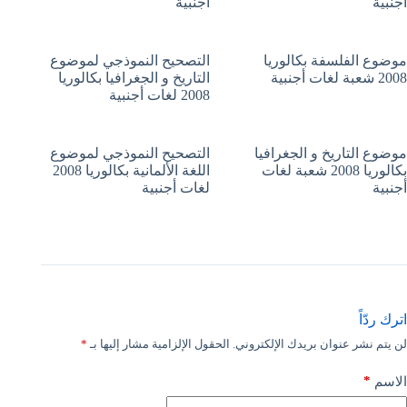
أجنبية
أجنبية
موضوع الفلسفة بكالوريا
التصحيح النموذجي لموضوع
2008 شعبة لغات أجنبية
التاريخ و الجغرافيا بكالوريا
2008 لغات أجنبية
موضوع التاريخ و الجغرافيا
التصحيح النموذجي لموضوع
بكالوريا 2008 شعبة لغات
اللغة الألمانية بكالوريا 2008
أجنبية
لغات أجنبية
اترك ردّاً
لن يتم نشر عنوان بريدك الإلكتروني.
الحقول الإلزامية مشار إليها بـ
*
*
الاسم