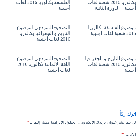
بكالوريا 2016 شعبة لغات
الفلسفة بكالوريا 2016 لغات
أجنبية – الدورة الثانية
أجنبية
موضوع الفلسفة بكالوريا
التصحيح النموذجي لموضوع
2016 شعبة لغات أجنبية
التاريخ و الجغرافيا بكالوريا
2016 لغات أجنبية
موضوع التاريخ و الجغرافيا
التصحيح النموذجي لموضوع
بكالوريا 2016 شعبة لغات
اللغة الألمانية بكالوريا 2016
أجنبية
لغات أجنبية
اترك ردّاً
لن يتم نشر عنوان بريدك الإلكتروني.
الحقول الإلزامية مشار إليها بـ
*
*
الاسم