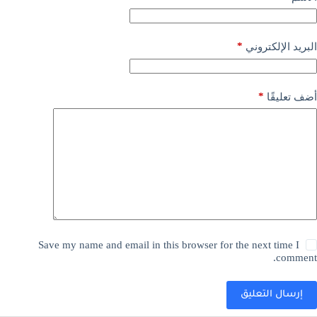
*
البريد الإلكتروني
*
أضف تعليقًا
Save my name and email in this browser for the next time I
comment.
إرسال التعليق