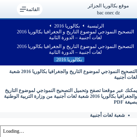
لتجاوز
موقع بكالوريا الجزائر
لى
القائمة
bac onec dz
لمحتوى
الرئيسية
بكالوريا 2016
التصحيح النموذجي لموضوع التاريخ و الجغرافيا بكالوريا 2016
لغات أجنبية – الدورة الثانية
التصحيح النموذجي لموضوع التاريخ و الجغرافيا بكالوريا 2016
لغات أجنبية – الدورة الثانية
بكالوريا 2016
التصحيح النموذجي لموضوع التاريخ والجغرافيا بكالوريا 2016 شعبة
لغات أجنبية
يمكنك عبر موقعنا تصفح وتحميل التصحيح النموذجي لموضوع التاريخ
والجغرافيا بكالوريا 2016 شعبة لغات أجنبية من وزارة التربية الوطنية
بصيغة PDF
شعبة لغات أجنبية