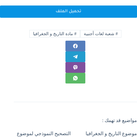
تحميل الملف
#
شعبة لغات أجنبية
#
مادة التاريخ و الجغرافيا
مواضيع قد تهمك :
موضوع التاريخ و الجغرافيا
التصحيح النموذجي لموضوع