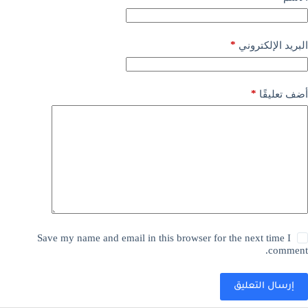
*
البريد الإلكتروني
*
أضف تعليقًا
Save my name and email in this browser for the next time I
comment.
إرسال التعليق