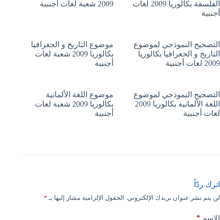
الفلسفة بكالوريا 2009 لغات
2009 شعبة لغات أجنبية
أجنبية
التصحيح النموذجي لموضوع
موضوع التاريخ و الجغرافيا
التاريخ و الجغرافيا بكالوريا
بكالوريا 2009 شعبة لغات
2009 لغات أجنبية
أجنبية
التصحيح النموذجي لموضوع
موضوع اللغة الألمانية
اللغة الألمانية بكالوريا 2009
بكالوريا 2009 شعبة لغات
لغات أجنبية
أجنبية
اترك ردّاً
لن يتم نشر عنوان بريدك الإلكتروني.
الحقول الإلزامية مشار إليها بـ
*
*
الاسم