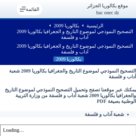
لتجاوز
موقع بكالوريا الجزائر
لى
القائمة
bac onec dz
لمحتوى
الرئيسية
بكالوريا 2009
التصحيح النموذجي لموضوع التاريخ و الجغرافيا بكالوريا 2009
آداب و فلسفة
التصحيح النموذجي لموضوع التاريخ و الجغرافيا بكالوريا 2009
آداب و فلسفة
بكالوريا 2009
التصحيح النموذجي لموضوع التاريخ والجغرافيا بكالوريا 2009 شعبة
آداب و فلسفة
يمكنك عبر موقعنا تصفح وتحميل التصحيح النموذجي لموضوع التاريخ
والجغرافيا بكالوريا 2009 شعبة آداب و فلسفة من وزارة التربية
الوطنية بصيغة PDF
شعبة آداب و فلسفة