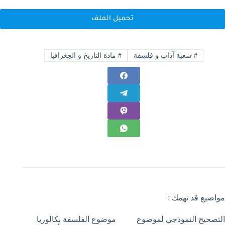
تحميل الملف
#
شعبة آداب و فلسفة
#
مادة التاريخ و الجغرافيا
مواضيع قد تهمك :
التصحيح النموذجي لموضوع
موضوع الفلسفة بكالوريا