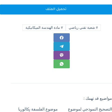
تحميل الملف
#
شعبة تقني رياضي
#
مادة الهندسة الميكانيكية
مواضيع قد تهمك :
التصحيح النموذجي لموضوع
موضوع الفلسفة بكالوريا