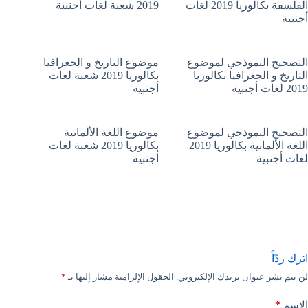
الفلسفة بكالوريا 2019 لغات
2019 شعبة لغات أجنبية
أجنبية
التصحيح النموذجي لموضوع
موضوع التاريخ و الجغرافيا
التاريخ و الجغرافيا بكالوريا
بكالوريا 2019 شعبة لغات
2019 لغات أجنبية
أجنبية
التصحيح النموذجي لموضوع
موضوع اللغة الألمانية
اللغة الألمانية بكالوريا 2019
بكالوريا 2019 شعبة لغات
لغات أجنبية
أجنبية
اترك ردّاً
لن يتم نشر عنوان بريدك الإلكتروني.
الحقول الإلزامية مشار إليها بـ
*
*
الاسم