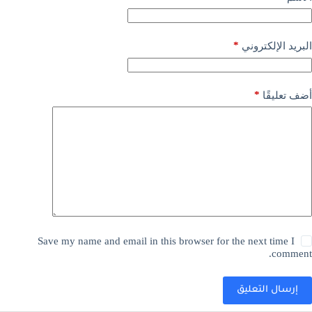
*
البريد الإلكتروني
*
أضف تعليقًا
Save my name and email in this browser for the next time I
comment.
إرسال التعليق