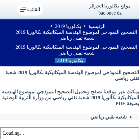
لتجاوز
موقع بكالوريا الجزائر
لى
القائمة
bac onec dz
لمحتوى
الرئيسية
بكالوريا 2019
التصحيح النموذجي لموضوع الهندسة الميكانيكية بكالوريا 2019
شعبة تقني رياضي
التصحيح النموذجي لموضوع الهندسة الميكانيكية بكالوريا 2019
شعبة تقني رياضي
بكالوريا 2019
التصحيح النموذجي لموضوع الهندسة الميكانيكية بكالوريا 2019 شعبة
تقني رياضي
يمكنك عبر موقعنا تصفح وتحميل التصحيح النموذجي لموضوع الهندسة
الميكانيكية بكالوريا 2019 شعبة تقني رياضي من وزارة التربية الوطنية
بصيغة PDF
شعبة تقني رياضي