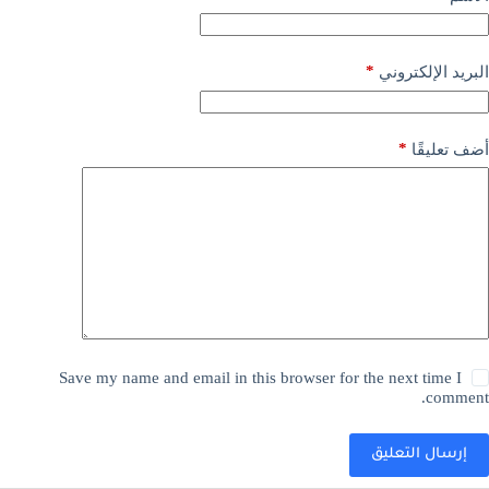
*
البريد الإلكتروني
*
أضف تعليقًا
Save my name and email in this browser for the next time I
comment.
إرسال التعليق