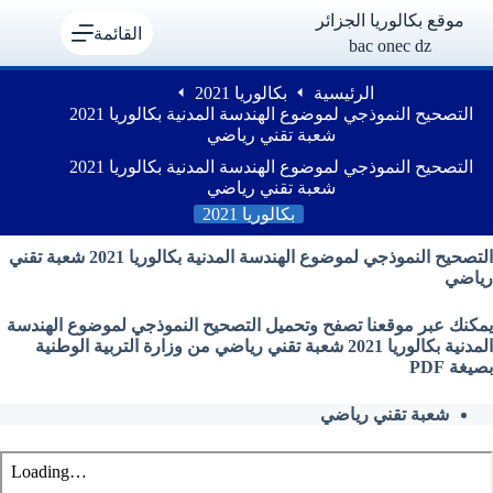
لتجاوز
موقع بكالوريا الجزائر
لى
القائمة
bac onec dz
لمحتوى
الرئيسية
بكالوريا 2021
التصحيح النموذجي لموضوع الهندسة المدنية بكالوريا 2021
شعبة تقني رياضي
التصحيح النموذجي لموضوع الهندسة المدنية بكالوريا 2021
شعبة تقني رياضي
بكالوريا 2021
التصحيح النموذجي لموضوع الهندسة المدنية بكالوريا 2021 شعبة تقني
رياضي
يمكنك عبر موقعنا تصفح وتحميل التصحيح النموذجي لموضوع الهندسة
المدنية بكالوريا 2021 شعبة تقني رياضي من وزارة التربية الوطنية
بصيغة PDF
شعبة تقني رياضي