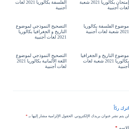
إمتحان بكالوريا 2021 شعبة
الفلسفة بكالوريا 2021 لغات
لغات أجنبية
أجنبية
موضوع الفلسفة بكالوريا
التصحيح النموذجي لموضوع
2021 شعبة لغات أجنبية
التاريخ و الجغرافيا بكالوريا
2021 لغات أجنبية
موضوع التاريخ و الجغرافيا
التصحيح النموذجي لموضوع
بكالوريا 2021 شعبة لغات
اللغة الألمانية بكالوريا 2021
أجنبية
لغات أجنبية
اترك ردّاً
لن يتم نشر عنوان بريدك الإلكتروني.
الحقول الإلزامية مشار إليها بـ
*
*
الاسم