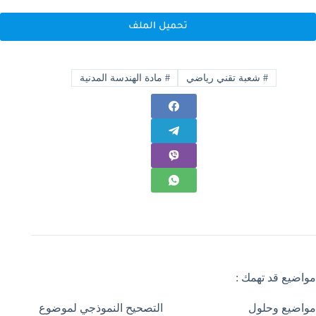
تحميل الملف
#
شعبة تقني رياضي
#
مادة الهندسة المدنية
مواضيع قد تهمك :
مواضيع وحلول
التصحيح النموذجي لموضوع