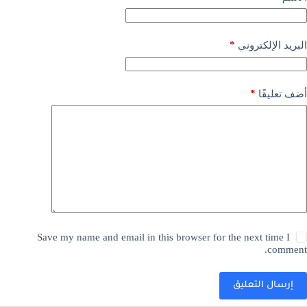
*
البريد الإلكتروني
*
أضف تعليقًا
Save my name and email in this browser for the next time I
comment.
إرسال التعليق