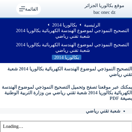
لتجاوز
موقع بكالوريا الجزائر
لى
القائمة
bac onec dz
لمحتوى
الرئيسية
بكالوريا 2014
التصحيح النموذجي لموضوع الهندسة الكهربائية بكالوريا 2014
شعبة تقني رياضي
التصحيح النموذجي لموضوع الهندسة الكهربائية بكالوريا 2014
شعبة تقني رياضي
بكالوريا 2014
التصحيح النموذجي لموضوع الهندسة الكهربائية بكالوريا 2014 شعبة
تقني رياضي
يمكنك عبر موقعنا تصفح وتحميل التصحيح النموذجي لموضوع الهندسة
الكهربائية بكالوريا 2014 شعبة تقني رياضي من وزارة التربية الوطنية
بصيغة PDF
شعبة تقني رياضي