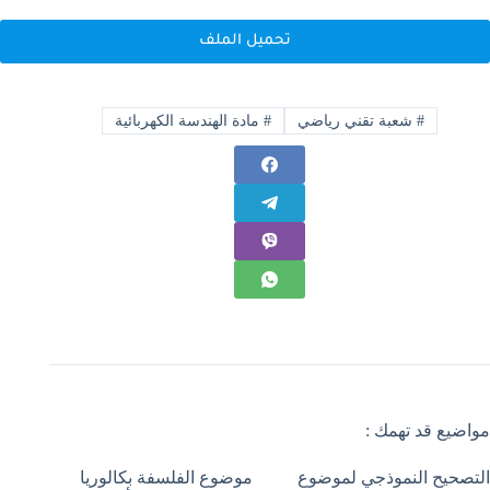
تحميل الملف
#
شعبة تقني رياضي
#
مادة الهندسة الكهربائية
مواضيع قد تهمك :
التصحيح النموذجي لموضوع
موضوع الفلسفة بكالوريا