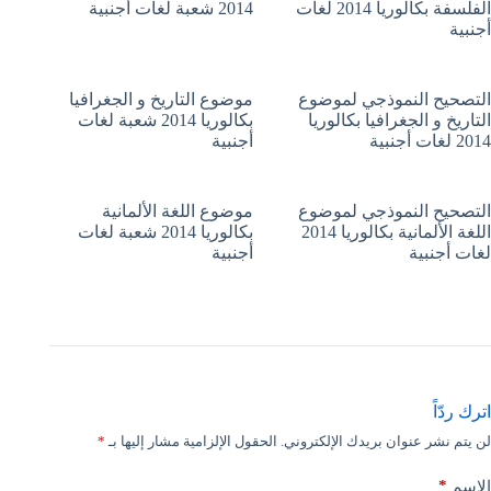
الفلسفة بكالوريا 2014 لغات
2014 شعبة لغات أجنبية
أجنبية
التصحيح النموذجي لموضوع
موضوع التاريخ و الجغرافيا
التاريخ و الجغرافيا بكالوريا
بكالوريا 2014 شعبة لغات
2014 لغات أجنبية
أجنبية
التصحيح النموذجي لموضوع
موضوع اللغة الألمانية
اللغة الألمانية بكالوريا 2014
بكالوريا 2014 شعبة لغات
لغات أجنبية
أجنبية
اترك ردّاً
لن يتم نشر عنوان بريدك الإلكتروني.
الحقول الإلزامية مشار إليها بـ
*
*
الاسم