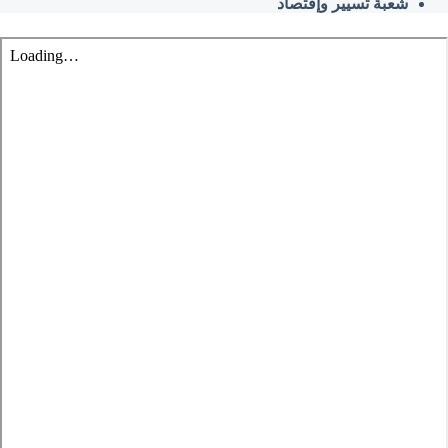
شعبة تسيير وإقتصاد