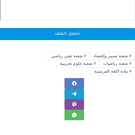
تحميل الملف
#
شعبة تسيير وإقتصاد
#
شعبة تقني رياضي
#
شعبة رياضيات
#
شعبة علوم تجريبية
#
مادة اللغة الفرنسية