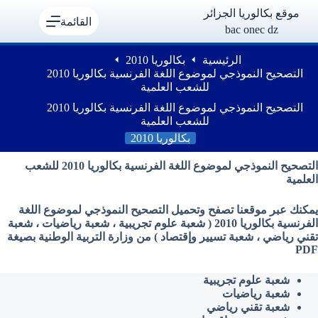
لتجاوز
موقع بكالوريا الجزائر
لى
القائمة
bac onec dz
لمحتوى
الرئيسية
بكالوريا 2010
التصحيح النموذجي لموضوع اللغة الفرنسية بكالوريا 2010
للشعب العلمية
التصحيح النموذجي لموضوع اللغة الفرنسية بكالوريا 2010
للشعب العلمية
بكالوريا 2010
التصحيح النموذجي لموضوع اللغة الفرنسية بكالوريا 2010 للشعب
العلمية
يمكنك عبر موقعنا تصفح وتحميل التصحيح النموذجي لموضوع اللغة
الفرنسية بكالوريا 2010 ( شعبة علوم تجريبية ، شعبة رياضيات ، شعبة
تقني رياضي ، شعبة تسيير وإقتصاد ) من وزارة التربية الوطنية بصيغة
PDF
شعبة علوم تجريبية
شعبة رياضيات
شعبة تقني رياضي