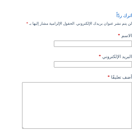
اترك ردّاً
لن يتم نشر عنوان بريدك الإلكتروني.
الحقول الإلزامية مشار إليها بـ
*
*
الاسم
*
البريد الإلكتروني
*
أضف تعليقًا