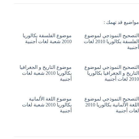
مواضيع قد تهمك :
التصحيح النموذجي لموضوع
موضوع الفلسفة بكالوريا
الفلسفة بكالوريا 2010 لغات
2010 شعبة لغات أجنبية
أجنبية
التصحيح النموذجي لموضوع
موضوع التاريخ و الجغرافيا
التاريخ و الجغرافيا بكالوريا
بكالوريا 2010 شعبة لغات
2010 لغات أجنبية
أجنبية
التصحيح النموذجي لموضوع
موضوع اللغة الألمانية
اللغة الألمانية بكالوريا 2010
بكالوريا 2010 شعبة لغات
لغات أجنبية
أجنبية