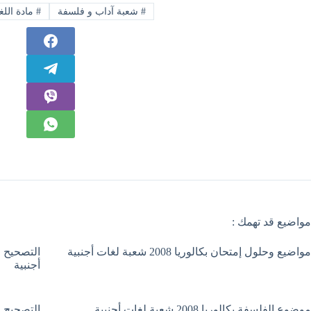
#
شعبة آداب و فلسفة
#
مادة اللغ
مواضيع قد تهمك :
مواضيع وحلول إمتحان بكالوريا 2008 شعبة لغات أجنبية
أجنبية
موضوع الفلسفة بكالوريا 2008 شعبة لغات أجنبية
التصحيح ا