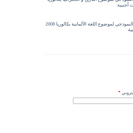
التصحيح النموذجي لموضوع اللغة الألمانية بكالوريا 2008
ية
*
كتروني