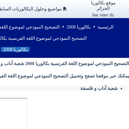
لتجاوز
موقع بكالوريا
لى
الجزائر
مواضيع وحلول البكالوريات السابق
لمحتوى
bac onec dz
الرئيسية
بكالوريا 2008
التصحيح النموذجي لموضوع اللغة الفرنسية بك
التصحيح النموذجي لموضوع اللغة الفرنسية بكالوريا 2008 آداب و 
بكالوريا 2008
التصحيح النموذجي لموضوع اللغة الفرنسية بكالوريا 2008 شعبة آداب و فلسفة
يمكنك عبر موقعنا تصفح وتحميل التصحيح النموذجي لموضوع اللغة الفرنسية بكالوريا 2008 شعبة آداب و فلسفة من وزارة الت
شعبة آداب و فلسفة