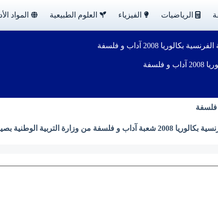
ة
الرياضيات
الفيزياء
العلوم الطبيعية
المواد الأد
الوريا 2008 آداب و فلسفة
فلسفة
ربية الوطنية بصيغة PDF