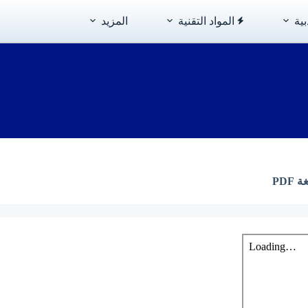
بية
المواد التقنية
المزيد