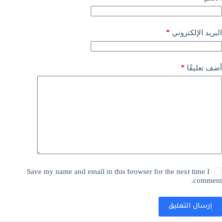
*
البريد الإلكتروني
*
أضف تعليقًا
Save my name and email in this browser for the next time I
comment.
إرسال التعليق