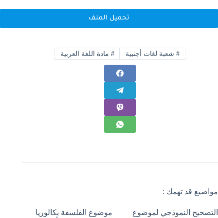
تحميل الملف
#
شعبة لغات أجنبية
#
مادة اللغة العربية
مواضيع قد تهمك :
التصحيح النموذجي لموضوع
موضوع الفلسفة بكالوريا