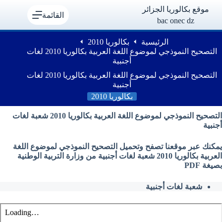
لتجاوز
موقع بكالوريا الجزائر
لى
القائمة
bac onec dz
لمحتوى
الرئيسية
بكالوريا 2010
التصحيح النموذجي لموضوع اللغة العربية بكالوريا 2010 لغات
أجنبية
التصحيح النموذجي لموضوع اللغة العربية بكالوريا 2010 لغات
أجنبية
بكالوريا 2010
التصحيح النموذجي لموضوع اللغة العربية بكالوريا 2010 شعبة لغات
أجنبية
يمكنك عبر موقعنا تصفح وتحميل التصحيح النموذجي لموضوع اللغة
العربية بكالوريا 2010 شعبة لغات أجنبية من وزارة التربية الوطنية
بصيغة PDF
شعبة لغات أجنبية