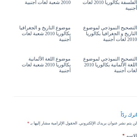
الفلسفة بكالوريا 2010 لغات
2010 شعبة لغات أجنبية
أجنبية
التصحيح النموذجي لموضوع
موضوع التاريخ و الجغرافيا
التاريخ و الجغرافيا بكالوريا
بكالوريا 2010 شعبة لغات
2010 لغات أجنبية
أجنبية
التصحيح النموذجي لموضوع
موضوع اللغة الألمانية
اللغة الألمانية بكالوريا 2010
بكالوريا 2010 شعبة لغات
لغات أجنبية
أجنبية
اترك ردّاً
لن يتم نشر عنوان بريدك الإلكتروني.
الحقول الإلزامية مشار إليها بـ
*
*
الاسم