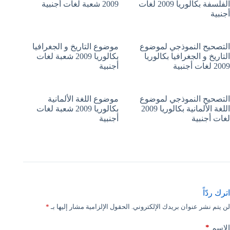
الفلسفة بكالوريا 2009 لغات
2009 شعبة لغات أجنبية
أجنبية
التصحيح النموذجي لموضوع
موضوع التاريخ و الجغرافيا
التاريخ و الجغرافيا بكالوريا
بكالوريا 2009 شعبة لغات
2009 لغات أجنبية
أجنبية
التصحيح النموذجي لموضوع
موضوع اللغة الألمانية
اللغة الألمانية بكالوريا 2009
بكالوريا 2009 شعبة لغات
لغات أجنبية
أجنبية
اترك ردّاً
لن يتم نشر عنوان بريدك الإلكتروني.
الحقول الإلزامية مشار إليها بـ
*
*
الاسم