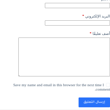
*
البريد الإلكتروني
*
أضف تعليقًا
Save my name and email in this browser for the next time I
comment.
إرسال التعليق