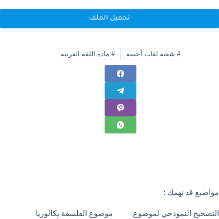
تحميل الملف
#
شعبة لغات أجنبية
#
مادة اللغة العربية
مواضيع قد تهمك :
التصحيح النموذجي لموضوع
موضوع الفلسفة بكالوريا