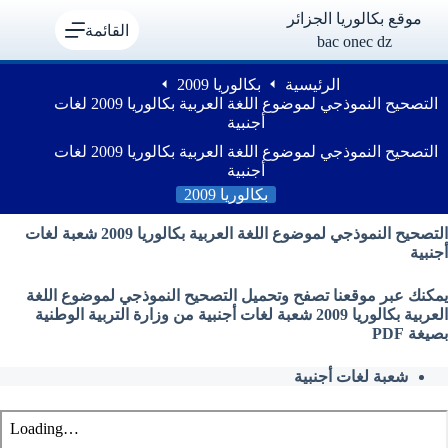
لتجاوز
موقع بكالوريا الجزائر
لى
القائمة
bac onec dz
لمحتوى
الرئيسية
بكالوريا 2009
التصحيح النموذجي لموضوع اللغة العربية بكالوريا 2009 لغات
أجنبية
التصحيح النموذجي لموضوع اللغة العربية بكالوريا 2009 لغات
أجنبية
بكالوريا 2009
التصحيح النموذجي لموضوع اللغة العربية بكالوريا 2009 شعبة لغات
أجنبية
يمكنك عبر موقعنا تصفح وتحميل التصحيح النموذجي لموضوع اللغة
العربية بكالوريا 2009 شعبة لغات أجنبية من وزارة التربية الوطنية
بصيغة PDF
شعبة لغات أجنبية