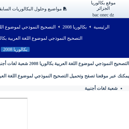
لتجاوز
موقع بكالوريا
لى
الجزائر
مواضيع وحلول البكالوريات السابق
لمحتوى
bac onec dz
الرئيسية
بكالوريا 2008
التصحيح النموذجي لموضوع اللغة العربية ب
التصحيح النموذجي لموضوع اللغة العربية بكالوريا 2008 لغات أ
بكالوريا 2008
التصحيح النموذجي لموضوع اللغة العربية بكالوريا 2008 شعبة لغات أجنبية
يمكنك عبر موقعنا تصفح وتحميل التصحيح النموذجي لموضوع اللغة العربية بكالوريا 2008 شعبة لغات أجنبية من وزارة التربي
شعبة لغات أجنبية