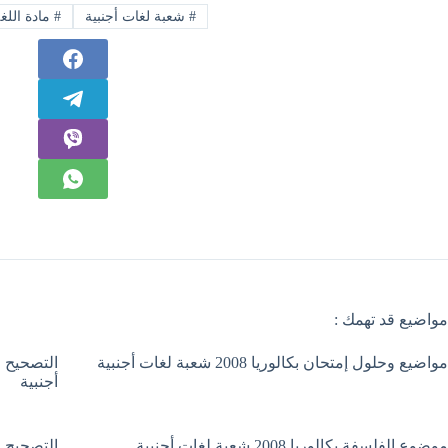
#
شعبة لغات أجنبية
#
مادة اللغة
مواضيع قد تهمك :
مواضيع وحلول إمتحان بكالوريا 2008 شعبة لغات أجنبية
أجنبية
موضوع الفلسفة بكالوريا 2008 شعبة لغات أجنبية
التصحيح ا