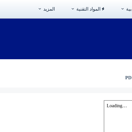
بية
المواد التقنية
المزيد