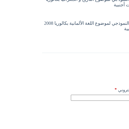
التصحيح النموذجي لموضوع اللغة الألمانية بكالوريا 2008
ية
*
كتروني