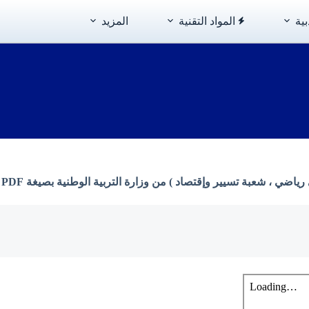
بية
المواد التقنية
المزيد