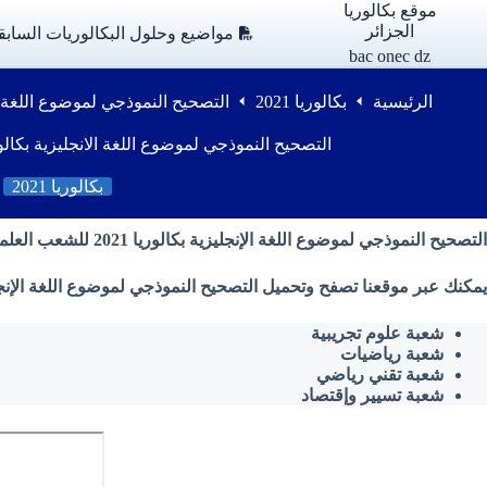
لتجاوز
موقع بكالوريا
لى
الجزائر
مواضيع وحلول البكالوريات السابق
لمحتوى
bac onec dz
الرئيسية
بكالوريا 2021
التصحيح النموذجي لموضوع اللغة الانجليزية بكا
التصحيح النموذجي لموضوع اللغة الانجليزية بكالوريا 2021 للشعب ال
بكالوريا 2021
التصحيح النموذجي لموضوع اللغة الإنجليزية بكالوريا 2021 للشعب العلمية
يمكنك عبر موقعنا تصفح وتحميل التصحيح النموذجي لموضوع اللغة الإنجليزية بكالوريا 2021 ( شعبة علوم تجريبية ، شعبة رياضيات ، شعبة تقني رياضي ، شعبة تسيير وإقتصاد ) م
شعبة علوم تجريبية
شعبة رياضيات
شعبة تقني رياضي
شعبة تسيير وإقتصاد