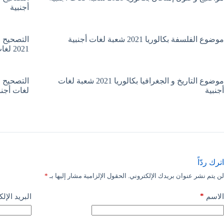
أجنبية
موضوع الفلسفة بكالوريا 2021 شعبة لغات أجنبية
التصحيح ا
2021 لغات أجنبية
موضوع التاريخ و الجغرافيا بكالوريا 2021 شعبة لغات
أجنبية
لغات أجنب
اترك ردّاً
لن يتم نشر عنوان بريدك الإلكتروني.
الحقول الإلزامية مشار إليها بـ
*
*
الاسم
البريد الإل