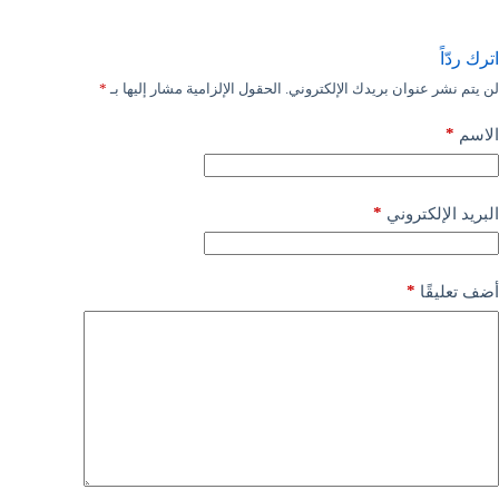
اترك ردّاً
لن يتم نشر عنوان بريدك الإلكتروني.
الحقول الإلزامية مشار إليها بـ
*
*
الاسم
*
البريد الإلكتروني
*
أضف تعليقًا