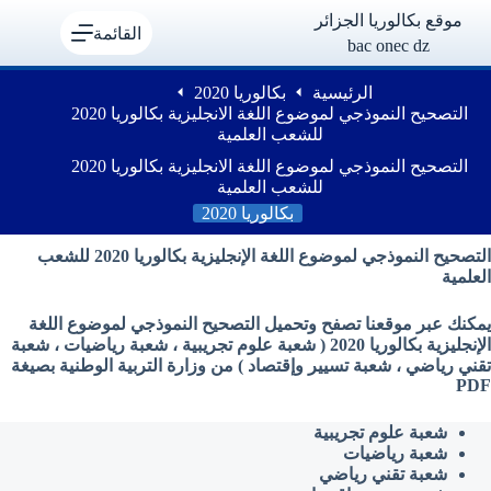
لتجاوز
موقع بكالوريا الجزائر
لى
القائمة
bac onec dz
لمحتوى
الرئيسية
بكالوريا 2020
التصحيح النموذجي لموضوع اللغة الانجليزية بكالوريا 2020
للشعب العلمية
التصحيح النموذجي لموضوع اللغة الانجليزية بكالوريا 2020
للشعب العلمية
بكالوريا 2020
التصحيح النموذجي لموضوع اللغة الإنجليزية بكالوريا 2020 للشعب
العلمية
يمكنك عبر موقعنا تصفح وتحميل التصحيح النموذجي لموضوع اللغة
الإنجليزية بكالوريا 2020 ( شعبة علوم تجريبية ، شعبة رياضيات ، شعبة
تقني رياضي ، شعبة تسيير وإقتصاد ) من وزارة التربية الوطنية بصيغة
PDF
شعبة علوم تجريبية
شعبة رياضيات
شعبة تقني رياضي