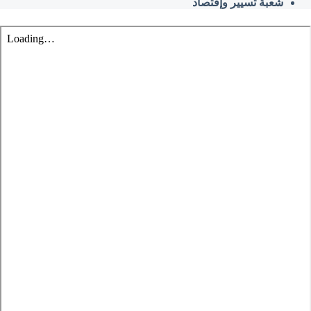
شعبة تسيير وإقتصاد