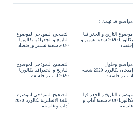
مواضيع قد تهمك :
موضوع التاريخ و الجغرافيا
التصحيح النموذجي لموضوع
بكالوريا 2020 شعبة تسيير و
التاريخ و الجغرافيا بكالوريا
إقتصاد
2020 شعبة تسيير و إقتصاد
مواضيع وحلول
التصحيح النموذجي لموضوع
إمتحان بكالوريا 2020 شعبة
التاريخ و الجغرافيا بكالوريا
آداب و فلسفة
2020 آداب و فلسفة
موضوع التاريخ و الجغرافيا
التصحيح النموذجي لموضوع
بكالوريا 2020 شعبة آداب و
اللغة الانجليزية بكالوريا 2020
فلسفة
آداب و فلسفة