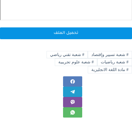
تحميل الملف
#
شعبة تسيير وإقتصاد
#
شعبة تقني رياضي
#
شعبة رياضيات
#
شعبة علوم تجريبية
#
مادة اللغة الانجليزية