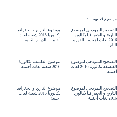
مواضيع قد تهمك :
التصحيح النموذجي لموضوع
موضوع التاريخ و الجغرافيا
التاريخ و الجغرافيا بكالوريا
بكالوريا 2016 شعبة لغات
2016 لغات أجنبية – الدورة
أجنبية – الدورة الثانية
الثانية
التصحيح النموذجي لموضوع
موضوع الفلسفة بكالوريا
الفلسفة بكالوريا 2016 لغات
2016 شعبة لغات أجنبية
أجنبية
التصحيح النموذجي لموضوع
موضوع التاريخ و الجغرافيا
التاريخ و الجغرافيا بكالوريا
بكالوريا 2016 شعبة لغات
2016 لغات أجنبية
أجنبية