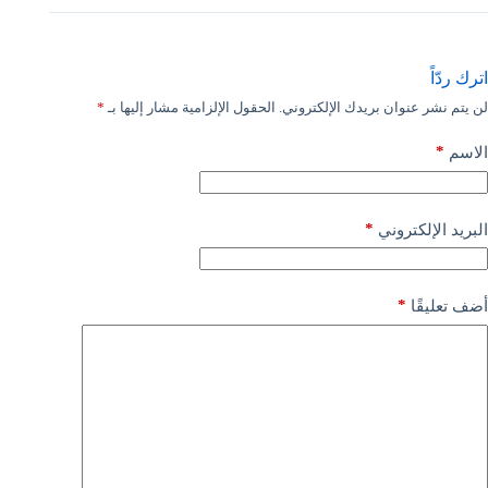
اترك ردّاً
لن يتم نشر عنوان بريدك الإلكتروني.
الحقول الإلزامية مشار إليها بـ
*
*
الاسم
*
البريد الإلكتروني
*
أضف تعليقًا