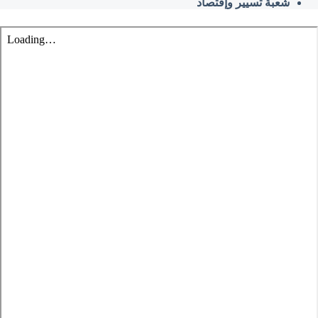
شعبة تسيير وإقتصاد