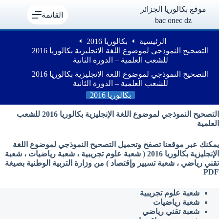
لتجاوز
موقع بكالوريا الجزائر
لى
القائمة
bac onec dz
لمحتوى
الرئيسية
بكالوريا 2016
التصحيح النموذجي لموضوع اللغة الانجليزية بكالوريا 2016
للشعب العلمية – الدورة الثانية
التصحيح النموذجي لموضوع اللغة الانجليزية بكالوريا 2016
للشعب العلمية – الدورة الثانية
بكالوريا 2016
التصحيح النموذجي لموضوع اللغة الإنجليزية بكالوريا 2016 للشعب
العلمية
يمكنك عبر موقعنا تصفح وتحميل التصحيح النموذجي لموضوع اللغة
الإنجليزية بكالوريا 2016 ( شعبة علوم تجريبية ، شعبة رياضيات ، شعبة
تقني رياضي ، شعبة تسيير وإقتصاد ) من وزارة التربية الوطنية بصيغة
PDF
شعبة علوم تجريبية
شعبة رياضيات
شعبة تقني رياضي