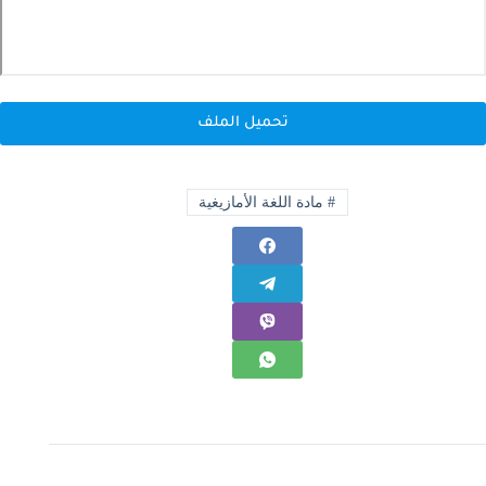
تحميل الملف
#
مادة اللغة الأمازيغية