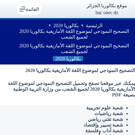
لتجاوز
موقع بكالوريا الجزائر
لى
القائمة
bac onec dz
لمحتوى
الرئيسية
بكالوريا 2020
التصحيح النموذجي لموضوع اللغة الأمازيغية بكالوريا 2020
لجميع الشعب
التصحيح النموذجي لموضوع اللغة الأمازيغية بكالوريا 2020
لجميع الشعب
بكالوريا 2020
التصحيح النموذجي لموضوع اللغة الأمازيغية بكالوريا 2020
يمكنك عبر موقعنا تصفح وتحميل التصحيح النموذجي لموضوع اللغة
الأمازيغية بكالوريا 2020 لجميع الشعب من وزارة التربية الوطنية
بصيغة PDF
شعبة علوم تجريبية
شعبة رياضيات
شعبة تقني رياضي
شعبة تسيير وإقتصاد
شعبة آداب وفلسفة