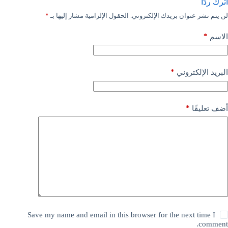
اترك ردّاً
لن يتم نشر عنوان بريدك الإلكتروني.
الحقول الإلزامية مشار إليها بـ
*
*
الاسم
*
البريد الإلكتروني
*
أضف تعليقًا
Save my name and email in this browser for the next time I
comment.