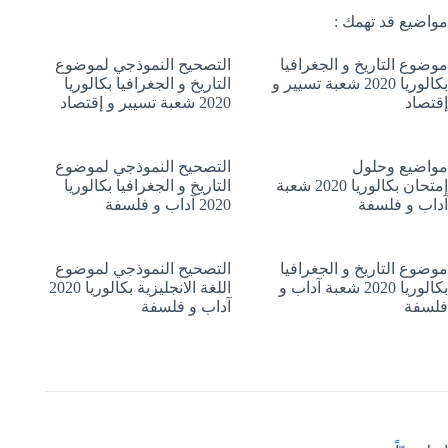
مواضيع قد تهمك :
موضوع التاريخ و الجغرافيا
التصحيح النموذجي لموضوع
بكالوريا 2020 شعبة تسيير و
التاريخ و الجغرافيا بكالوريا
إقتصاد
2020 شعبة تسيير و إقتصاد
مواضيع وحلول
التصحيح النموذجي لموضوع
إمتحان بكالوريا 2020 شعبة
التاريخ و الجغرافيا بكالوريا
آداب و فلسفة
2020 آداب و فلسفة
موضوع التاريخ و الجغرافيا
التصحيح النموذجي لموضوع
بكالوريا 2020 شعبة آداب و
اللغة الانجليزية بكالوريا 2020
فلسفة
آداب و فلسفة