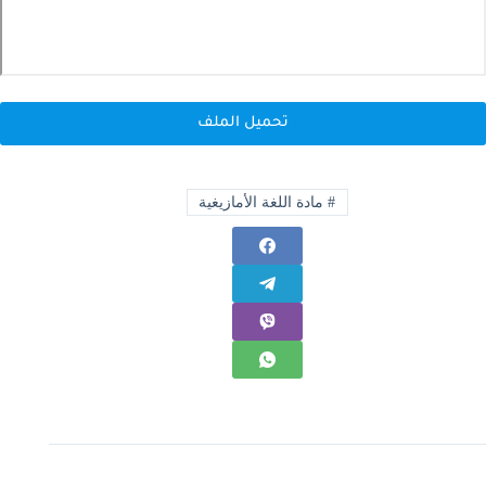
تحميل الملف
#
مادة اللغة الأمازيغية