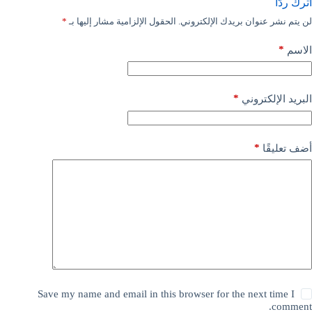
اترك ردّاً
لن يتم نشر عنوان بريدك الإلكتروني.
الحقول الإلزامية مشار إليها بـ
*
*
الاسم
*
البريد الإلكتروني
*
أضف تعليقًا
Save my name and email in this browser for the next time I
comment.