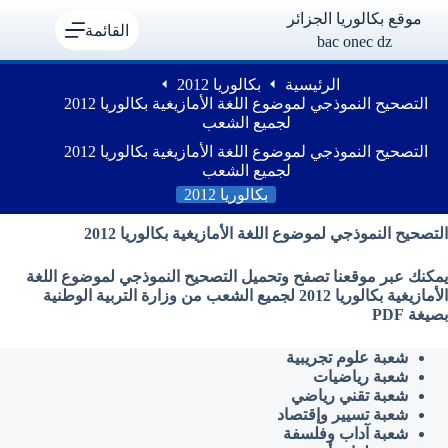
لتجاوز
موقع بكالوريا الجزائر
لى
القائمة
bac onec dz
لمحتوى
الرئيسية
بكالوريا 2012
التصحيح النموذجي لموضوع اللغة الأمازيغية بكالوريا 2012
لجميع الشعب
التصحيح النموذجي لموضوع اللغة الأمازيغية بكالوريا 2012
لجميع الشعب
بكالوريا 2012
التصحيح النموذجي لموضوع اللغة الأمازيغية بكالوريا 2012
يمكنك عبر موقعنا تصفح وتحميل التصحيح النموذجي لموضوع اللغة
الأمازيغية بكالوريا 2012 لجميع الشعب من وزارة التربية الوطنية
بصيغة PDF
شعبة علوم تجريبية
شعبة رياضيات
شعبة تقني رياضي
شعبة تسيير وإقتصاد
شعبة آداب وفلسفة