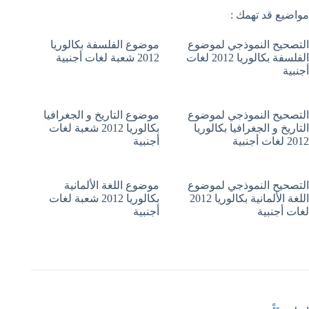
مواضيع قد تهمك :
التصحيح النموذجي لموضوع
موضوع الفلسفة بكالوريا
الفلسفة بكالوريا 2012 لغات
2012 شعبة لغات أجنبية
أجنبية
التصحيح النموذجي لموضوع
موضوع التاريخ و الجغرافيا
التاريخ و الجغرافيا بكالوريا
بكالوريا 2012 شعبة لغات
2012 لغات أجنبية
أجنبية
التصحيح النموذجي لموضوع
موضوع اللغة الألمانية
اللغة الألمانية بكالوريا 2012
بكالوريا 2012 شعبة لغات
لغات أجنبية
أجنبية