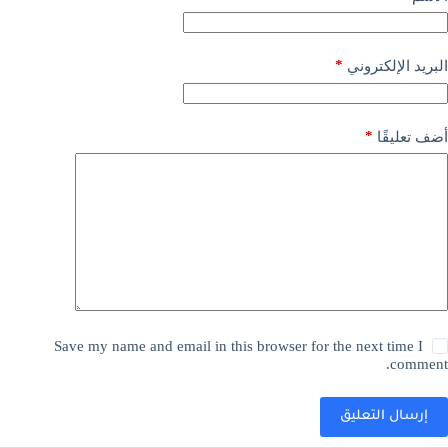
*
البريد الإلكتروني
*
أضف تعليقًا
Save my name and email in this browser for the next time I
comment.
إرسال التعليق