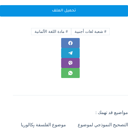
تحميل الملف
#
شعبة لغات أجنبية
#
مادة اللغة الألمانية
مواضيع قد تهمك :
التصحيح النموذجي لموضوع
موضوع الفلسفة بكالوريا