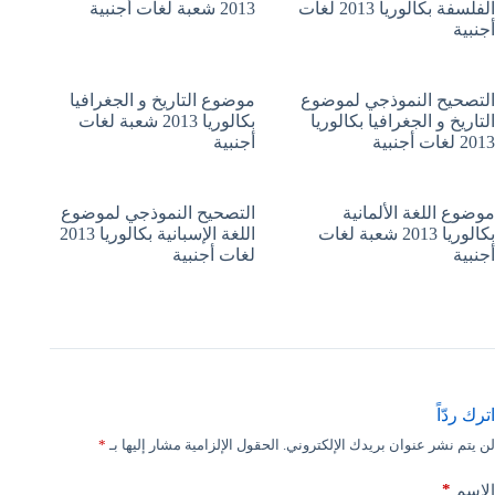
الفلسفة بكالوريا 2013 لغات
2013 شعبة لغات أجنبية
أجنبية
التصحيح النموذجي لموضوع
موضوع التاريخ و الجغرافيا
التاريخ و الجغرافيا بكالوريا
بكالوريا 2013 شعبة لغات
2013 لغات أجنبية
أجنبية
موضوع اللغة الألمانية
التصحيح النموذجي لموضوع
بكالوريا 2013 شعبة لغات
اللغة الإسبانية بكالوريا 2013
أجنبية
لغات أجنبية
اترك ردّاً
لن يتم نشر عنوان بريدك الإلكتروني.
الحقول الإلزامية مشار إليها بـ
*
*
الاسم