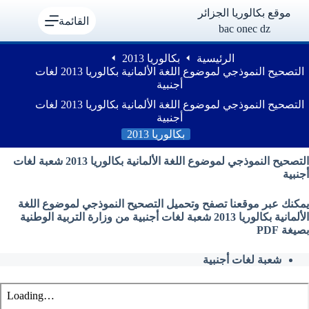
لتجاوز
موقع بكالوريا الجزائر
لى
القائمة
bac onec dz
لمحتوى
الرئيسية
بكالوريا 2013
التصحيح النموذجي لموضوع اللغة الألمانية بكالوريا 2013 لغات
أجنبية
التصحيح النموذجي لموضوع اللغة الألمانية بكالوريا 2013 لغات
أجنبية
بكالوريا 2013
التصحيح النموذجي لموضوع اللغة الألمانية بكالوريا 2013 شعبة لغات
أجنبية
يمكنك عبر موقعنا تصفح وتحميل التصحيح النموذجي لموضوع اللغة
الألمانية بكالوريا 2013 شعبة لغات أجنبية من وزارة التربية الوطنية
بصيغة PDF
شعبة لغات أجنبية