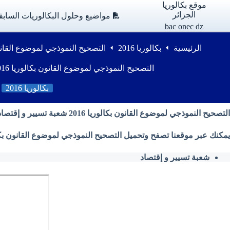
لتجاوز
موقع بكالوريا
لى
الجزائر
مواضيع وحلول البكالوريات السابق
لمحتوى
bac onec dz
الرئيسية
بكالوريا 2016
التصحيح النموذجي لموضوع القانون بكالوريا 2016 شع
التصحيح النموذجي لموضوع القانون بكالوريا 2016 شعبة تسيير و اقتصاد
بكالوريا 2016
التصحيح النموذجي لموضوع القانون بكالوريا 2016 شعبة تسيير و إقتصاد
يمكنك عبر موقعنا تصفح وتحميل التصحيح النموذجي لموضوع القانون بكالوريا 2016 شعبة تسيير و إقتصاد من وزارة التربية الوطني
شعبة تسيير و إقتصاد