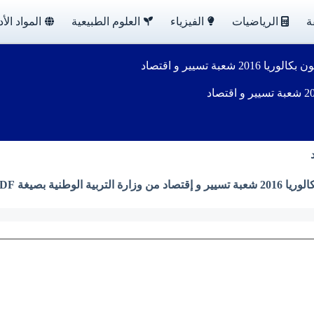
ة
الرياضيات
الفيزياء
العلوم الطبيعية
المواد الأد
بة تسيير و اقتصاد
ة بصيغة PDF