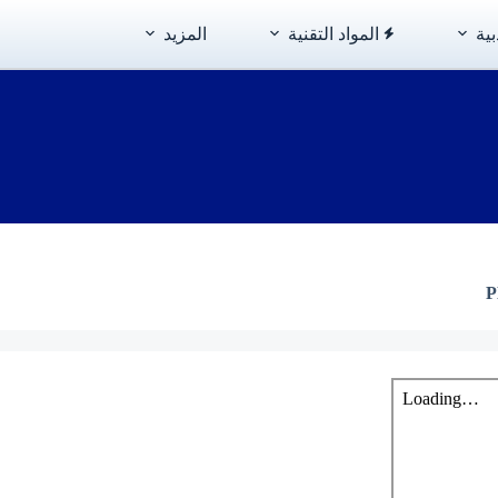
بية
المواد التقنية
المزيد