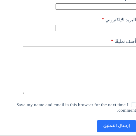
*
البريد الإلكتروني
*
أضف تعليقًا
Save my name and email in this browser for the next time I
comment.
إرسال التعليق