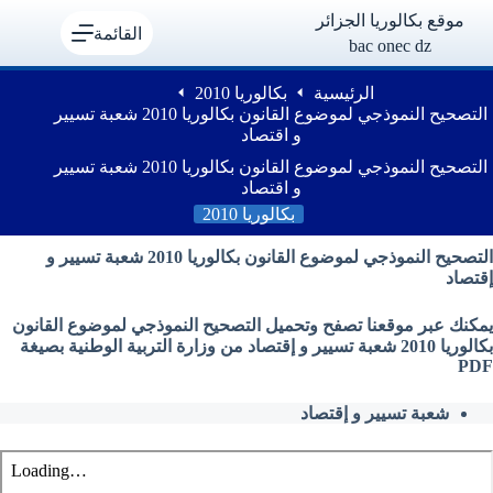
لتجاوز
موقع بكالوريا الجزائر
لى
القائمة
bac onec dz
لمحتوى
الرئيسية
بكالوريا 2010
التصحيح النموذجي لموضوع القانون بكالوريا 2010 شعبة تسيير
و اقتصاد
التصحيح النموذجي لموضوع القانون بكالوريا 2010 شعبة تسيير
و اقتصاد
بكالوريا 2010
التصحيح النموذجي لموضوع القانون بكالوريا 2010 شعبة تسيير و
إقتصاد
يمكنك عبر موقعنا تصفح وتحميل التصحيح النموذجي لموضوع القانون
بكالوريا 2010 شعبة تسيير و إقتصاد من وزارة التربية الوطنية بصيغة
PDF
شعبة تسيير و إقتصاد