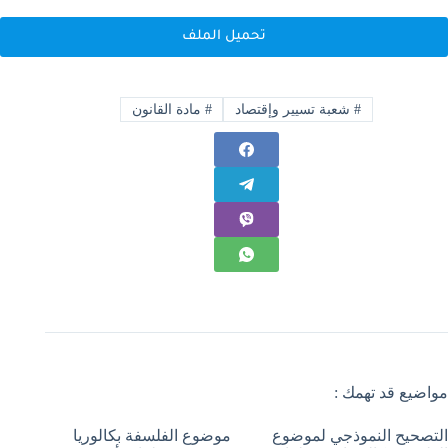
تحميل الملف
#
شعبة تسيير وإقتصاد
#
مادة القانون
مواضيع قد تهمك :
التصحيح النموذجي لموضوع
موضوع الفلسفة بكالوريا