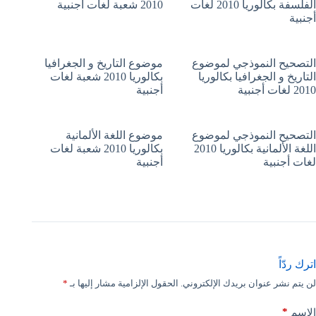
الفلسفة بكالوريا 2010 لغات
2010 شعبة لغات أجنبية
أجنبية
التصحيح النموذجي لموضوع
موضوع التاريخ و الجغرافيا
التاريخ و الجغرافيا بكالوريا
بكالوريا 2010 شعبة لغات
2010 لغات أجنبية
أجنبية
التصحيح النموذجي لموضوع
موضوع اللغة الألمانية
اللغة الألمانية بكالوريا 2010
بكالوريا 2010 شعبة لغات
لغات أجنبية
أجنبية
اترك ردّاً
لن يتم نشر عنوان بريدك الإلكتروني.
الحقول الإلزامية مشار إليها بـ
*
*
الاسم