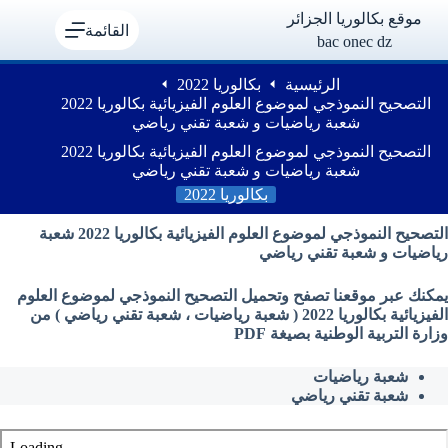
لتجاوز
موقع بكالوريا الجزائر
لى
القائمة
bac onec dz
لمحتوى
الرئيسية
بكالوريا 2022
التصحيح النموذجي لموضوع العلوم الفيزيائية بكالوريا 2022
شعبة رياضيات و شعبة تقني رياضي
التصحيح النموذجي لموضوع العلوم الفيزيائية بكالوريا 2022
شعبة رياضيات و شعبة تقني رياضي
بكالوريا 2022
التصحيح النموذجي لموضوع العلوم الفيزيائية بكالوريا 2022 شعبة
رياضيات و شعبة تقني رياضي
يمكنك عبر موقعنا تصفح وتحميل التصحيح النموذجي لموضوع العلوم
الفيزيائية بكالوريا 2022 ( شعبة رياضيات ، شعبة تقني رياضي ) من
وزارة التربية الوطنية بصيغة PDF
شعبة رياضيات
شعبة تقني رياضي