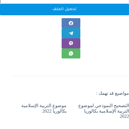
تحميل الملف
مواضيع قد تهمك :
التصحيح النموذجي لموضوع
موضوع التربية الإسلامية
التربية الإسلامية بكالوريا
بكالوريا 2022
2022