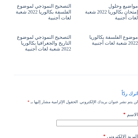
مواضيع وحلول
التصحيح النموذجي لموضوع
إمتحان بكالوريا 2022 شعبة
الفلسفة بكالوريا 2022 شعبة
لغات أجنبية
لغات أجنبية
موضوع الفلسفة بكالوريا
التصحيح النموذجي لموضوع
2022 شعبة لغات أجنبية
التاريخ والجغرافيا بكالوريا
2022 شعبة لغات أجنبية
اترك ردّاً
لن يتم نشر عنوان بريدك الإلكتروني.
الحقول الإلزامية مشار إليها بـ
*
*
الاسم
*
البريد الإلكتروني