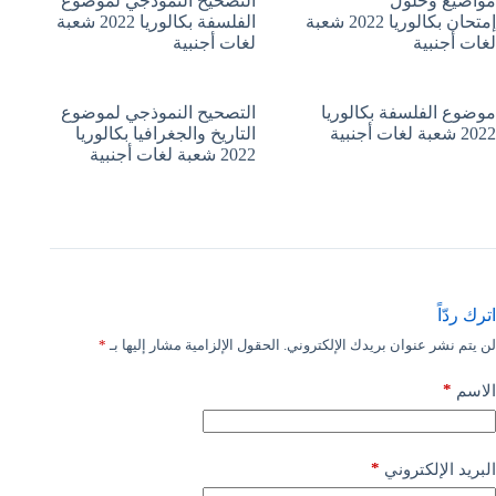
مواضيع وحلول
التصحيح النموذجي لموضوع
إمتحان بكالوريا 2022 شعبة
الفلسفة بكالوريا 2022 شعبة
لغات أجنبية
لغات أجنبية
موضوع الفلسفة بكالوريا
التصحيح النموذجي لموضوع
2022 شعبة لغات أجنبية
التاريخ والجغرافيا بكالوريا
2022 شعبة لغات أجنبية
اترك ردّاً
لن يتم نشر عنوان بريدك الإلكتروني.
الحقول الإلزامية مشار إليها بـ
*
*
الاسم
*
البريد الإلكتروني