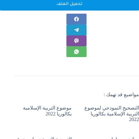
تحميل الملف
مواضيع قد تهمك :
التصحيح النموذجي لموضوع
موضوع التربية الإسلامية
التربية الإسلامية بكالوريا
بكالوريا 2022
2022