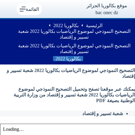
لتجاوز
موقع بكالوريا الجزائر
لى
القائمة
bac onec dz
لمحتوى
الرئيسية
بكالوريا 2022
التصحيح النموذجي لموضوع الرياضيات بكالوريا 2022 شعبة
تسيير و إقتصاد
التصحيح النموذجي لموضوع الرياضيات بكالوريا 2022 شعبة
تسيير و إقتصاد
بكالوريا 2022
التصحيح النموذجي لموضوع الرياضيات بكالوريا 2022 شعبة تسيير و
إقتصاد
يمكنك عبر موقعنا تصفح وتحميل التصحيح النموذجي لموضوع
الرياضيات بكالوريا 2022 شعبة تسيير و إقتصاد من وزارة التربية
الوطنية بصيغة PDF
شعبة تسيير و إقتصاد