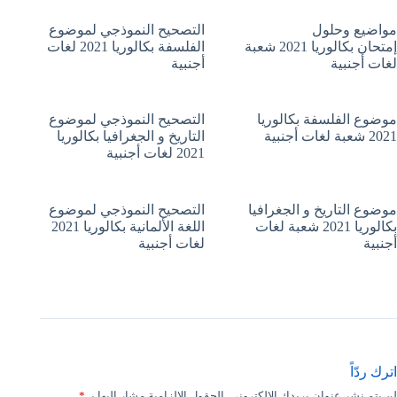
مواضيع وحلول
التصحيح النموذجي لموضوع
إمتحان بكالوريا 2021 شعبة
الفلسفة بكالوريا 2021 لغات
لغات أجنبية
أجنبية
موضوع الفلسفة بكالوريا
التصحيح النموذجي لموضوع
2021 شعبة لغات أجنبية
التاريخ و الجغرافيا بكالوريا
2021 لغات أجنبية
موضوع التاريخ و الجغرافيا
التصحيح النموذجي لموضوع
بكالوريا 2021 شعبة لغات
اللغة الألمانية بكالوريا 2021
أجنبية
لغات أجنبية
اترك ردّاً
لن يتم نشر عنوان بريدك الإلكتروني.
الحقول الإلزامية مشار إليها بـ
*