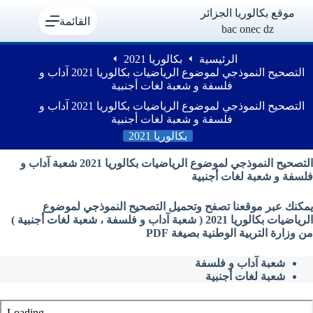
لتجاوز
موقع بكالوريا الجزائر
لى
القائمة
bac onec dz
لمحتوى
الرئيسية
بكالوريا 2021
التصحيح النموذجي لموضوع الرياضيات بكالوريا 2021 آداب و
فلسفة و شعبة لغات أجنبية
التصحيح النموذجي لموضوع الرياضيات بكالوريا 2021 آداب و
فلسفة و شعبة لغات أجنبية
بكالوريا 2021
التصحيح النموذجي لموضوع الرياضيات بكالوريا 2021 شعبة آداب و
فلسفة و شعبة لغات أجنبية
يمكنك عبر موقعنا تصفح وتحميل التصحيح النموذجي لموضوع
الرياضيات بكالوريا 2021 ( شعبة آداب و فلسفة ، شعبة لغات أجنبية )
من وزارة التربية الوطنية بصيغة PDF
شعبة آداب و فلسفة
شعبة لغات أجنبية