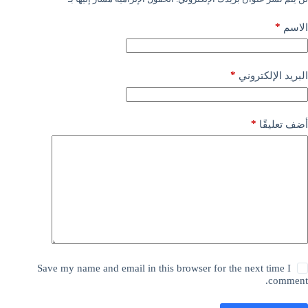
*
الاسم
*
البريد الإلكتروني
*
أضف تعليقًا
Save my name and email in this browser for the next time I
comment.