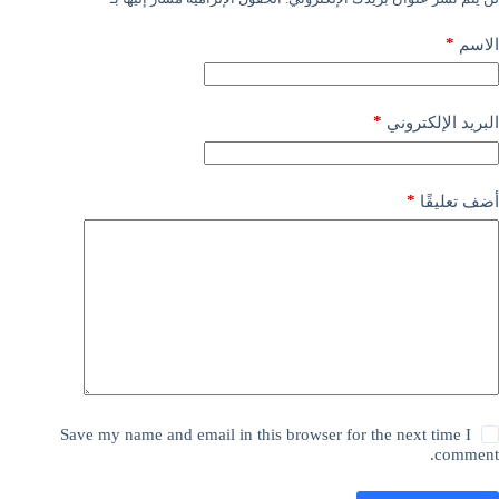
*
الاسم
*
البريد الإلكتروني
*
أضف تعليقًا
Save my name and email in this browser for the next time I
comment.