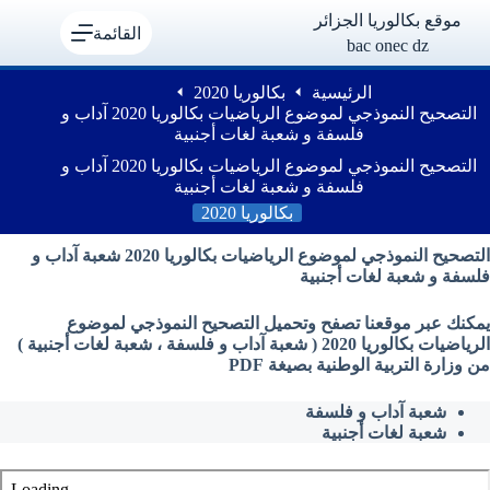
لتجاوز
موقع بكالوريا الجزائر
لى
القائمة
bac onec dz
لمحتوى
الرئيسية
بكالوريا 2020
التصحيح النموذجي لموضوع الرياضيات بكالوريا 2020 آداب و
فلسفة و شعبة لغات أجنبية
التصحيح النموذجي لموضوع الرياضيات بكالوريا 2020 آداب و
فلسفة و شعبة لغات أجنبية
بكالوريا 2020
التصحيح النموذجي لموضوع الرياضيات بكالوريا 2020 شعبة آداب و
فلسفة و شعبة لغات أجنبية
يمكنك عبر موقعنا تصفح وتحميل التصحيح النموذجي لموضوع
الرياضيات بكالوريا 2020 ( شعبة آداب و فلسفة ، شعبة لغات أجنبية )
من وزارة التربية الوطنية بصيغة PDF
شعبة آداب و فلسفة
شعبة لغات أجنبية