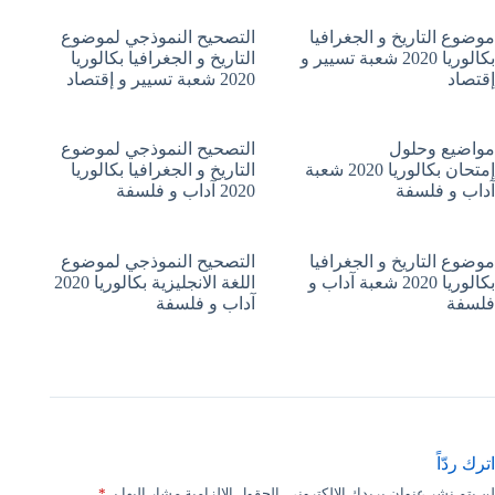
موضوع التاريخ و الجغرافيا
التصحيح النموذجي لموضوع
بكالوريا 2020 شعبة تسيير و
التاريخ و الجغرافيا بكالوريا
إقتصاد
2020 شعبة تسيير و إقتصاد
مواضيع وحلول
التصحيح النموذجي لموضوع
إمتحان بكالوريا 2020 شعبة
التاريخ و الجغرافيا بكالوريا
آداب و فلسفة
2020 آداب و فلسفة
موضوع التاريخ و الجغرافيا
التصحيح النموذجي لموضوع
بكالوريا 2020 شعبة آداب و
اللغة الانجليزية بكالوريا 2020
فلسفة
آداب و فلسفة
اترك ردّاً
لن يتم نشر عنوان بريدك الإلكتروني.
الحقول الإلزامية مشار إليها بـ
*