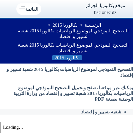
لتجاوز
موقع بكالوريا الجزائر
لى
القائمة
bac onec dz
لمحتوى
الرئيسية
بكالوريا 2015
التصحيح النموذجي لموضوع الرياضيات بكالوريا 2015 شعبة
تسيير و اقتصاد
التصحيح النموذجي لموضوع الرياضيات بكالوريا 2015 شعبة
تسيير و اقتصاد
بكالوريا 2015
التصحيح النموذجي لموضوع الرياضيات بكالوريا 2015 شعبة تسيير و
إقتصاد
يمكنك عبر موقعنا تصفح وتحميل التصحيح النموذجي لموضوع
الرياضيات بكالوريا 2015 شعبة تسيير و إقتصاد من وزارة التربية
الوطنية بصيغة PDF
شعبة تسيير و إقتصاد