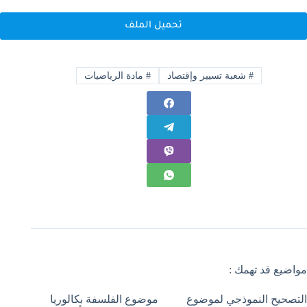
تحميل الملف
#
شعبة تسيير وإقتصاد
#
مادة الرياضيات
مواضيع قد تهمك :
التصحيح النموذجي لموضوع
موضوع الفلسفة بكالوريا