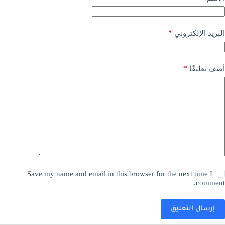
*
البريد الإلكتروني
*
أضف تعليقًا
Save my name and email in this browser for the next time I
comment.
إرسال التعليق