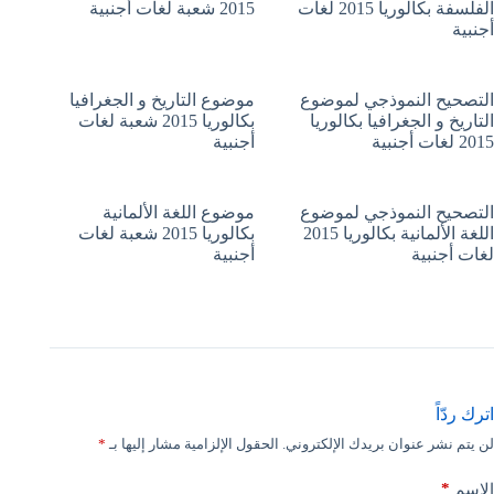
الفلسفة بكالوريا 2015 لغات
2015 شعبة لغات أجنبية
أجنبية
التصحيح النموذجي لموضوع
موضوع التاريخ و الجغرافيا
التاريخ و الجغرافيا بكالوريا
بكالوريا 2015 شعبة لغات
2015 لغات أجنبية
أجنبية
التصحيح النموذجي لموضوع
موضوع اللغة الألمانية
اللغة الألمانية بكالوريا 2015
بكالوريا 2015 شعبة لغات
لغات أجنبية
أجنبية
اترك ردّاً
لن يتم نشر عنوان بريدك الإلكتروني.
الحقول الإلزامية مشار إليها بـ
*
*
الاسم