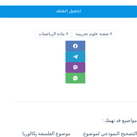
تحميل الملف
#
شعبة علوم تجريبية
#
مادة الرياضيات
مواضيع قد تهمك :
التصحيح النموذجي لموضوع
موضوع الفلسفة بكالوريا