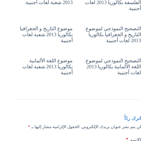
الفلسفة بكالوريا 2013 لغات
2013 شعبة لغات أجنبية
أجنبية
التصحيح النموذجي لموضوع
موضوع التاريخ و الجغرافيا
التاريخ و الجغرافيا بكالوريا
بكالوريا 2013 شعبة لغات
2013 لغات أجنبية
أجنبية
التصحيح النموذجي لموضوع
موضوع اللغة الألمانية
اللغة الألمانية بكالوريا 2013
بكالوريا 2013 شعبة لغات
لغات أجنبية
أجنبية
اترك ردّاً
لن يتم نشر عنوان بريدك الإلكتروني.
الحقول الإلزامية مشار إليها بـ
*
*
الاسم