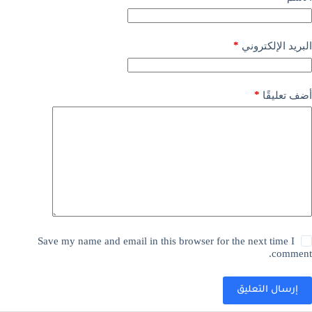
*
البريد الإلكتروني
*
أضف تعليقًا
Save my name and email in this browser for the next time I
comment.
إرسال التعليق