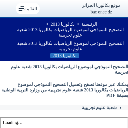
لتجاوز
موقع بكالوريا الجزائر
لى
القائمة
bac onec dz
لمحتوى
الرئيسية
بكالوريا 2013
التصحيح النموذجي لموضوع الرياضيات بكالوريا 2013 شعبة
علوم تجريبية
التصحيح النموذجي لموضوع الرياضيات بكالوريا 2013 شعبة
علوم تجريبية
بكالوريا 2013
التصحيح النموذجي لموضوع الرياضيات بكالوريا 2013 شعبة علوم
تجريبية
يمكنك عبر موقعنا تصفح وتحميل التصحيح النموذجي لموضوع
الرياضيات بكالوريا 2013 شعبة علوم تجريبية من وزارة التربية الوطنية
بصيغة PDF
شعبة علوم تجريبية