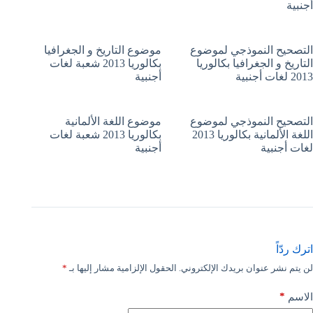
أجنبية
التصحيح النموذجي لموضوع
موضوع التاريخ و الجغرافيا
التاريخ و الجغرافيا بكالوريا
بكالوريا 2013 شعبة لغات
2013 لغات أجنبية
أجنبية
التصحيح النموذجي لموضوع
موضوع اللغة الألمانية
اللغة الألمانية بكالوريا 2013
بكالوريا 2013 شعبة لغات
لغات أجنبية
أجنبية
اترك ردّاً
لن يتم نشر عنوان بريدك الإلكتروني.
الحقول الإلزامية مشار إليها بـ
*
*
الاسم