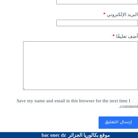
*
البريد الإلكتروني
*
أضف تعليقًا
Save my name and email in this browser for the next time I
comment.
إرسال التعليق
موقع بكالوريا الجزائر bac onec dz