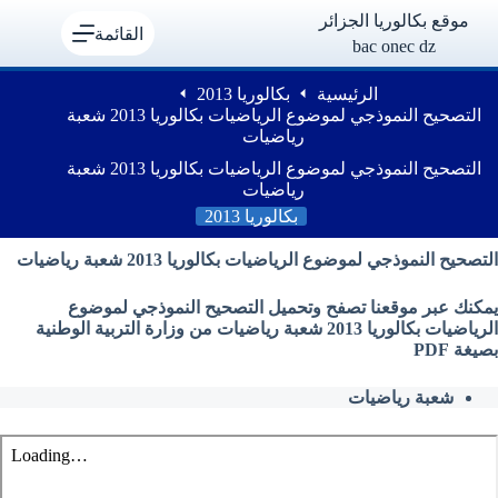
لتجاوز
موقع بكالوريا الجزائر
لى
القائمة
bac onec dz
لمحتوى
الرئيسية
بكالوريا 2013
التصحيح النموذجي لموضوع الرياضيات بكالوريا 2013 شعبة
رياضيات
التصحيح النموذجي لموضوع الرياضيات بكالوريا 2013 شعبة
رياضيات
بكالوريا 2013
التصحيح النموذجي لموضوع الرياضيات بكالوريا 2013 شعبة رياضيات
يمكنك عبر موقعنا تصفح وتحميل التصحيح النموذجي لموضوع
الرياضيات بكالوريا 2013 شعبة رياضيات من وزارة التربية الوطنية
بصيغة PDF
شعبة رياضيات