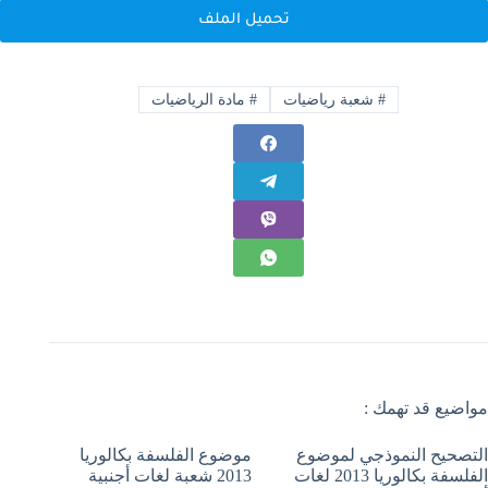
تحميل الملف
#
شعبة رياضيات
#
مادة الرياضيات
مواضيع قد تهمك :
التصحيح النموذجي لموضوع
موضوع الفلسفة بكالوريا
الفلسفة بكالوريا 2013 لغات
2013 شعبة لغات أجنبية