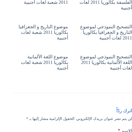
الفلسفة بكالوريا 2011 لغات
2011 شعبة لغات أجنبية
أجنبية
التصحيح النموذجي لموضوع
موضوع التاريخ و الجغرافيا
التاريخ و الجغرافيا بكالوريا
بكالوريا 2011 شعبة لغات
2011 لغات أجنبية
أجنبية
التصحيح النموذجي لموضوع
موضوع اللغة الألمانية
اللغة الألمانية بكالوريا 2011
بكالوريا 2011 شعبة لغات
لغات أجنبية
أجنبية
اترك ردّاً
لن يتم نشر عنوان بريدك الإلكتروني.
الحقول الإلزامية مشار إليها بـ
*
*
الاسم