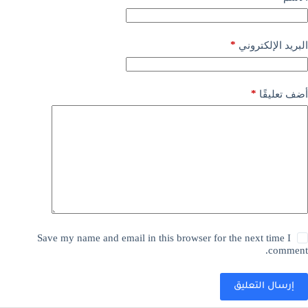
*
البريد الإلكتروني
*
أضف تعليقًا
Save my name and email in this browser for the next time I
comment.
إرسال التعليق