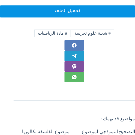
تحميل الملف
#
شعبة علوم تجريبية
#
مادة الرياضيات
مواضيع قد تهمك :
التصحيح النموذجي لموضوع
موضوع الفلسفة بكالوريا