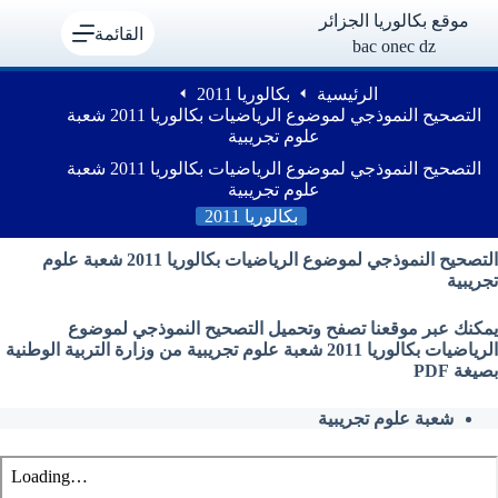
لتجاوز
موقع بكالوريا الجزائر
لى
القائمة
bac onec dz
لمحتوى
الرئيسية
بكالوريا 2011
التصحيح النموذجي لموضوع الرياضيات بكالوريا 2011 شعبة
علوم تجريبية
التصحيح النموذجي لموضوع الرياضيات بكالوريا 2011 شعبة
علوم تجريبية
بكالوريا 2011
التصحيح النموذجي لموضوع الرياضيات بكالوريا 2011 شعبة علوم
تجريبية
يمكنك عبر موقعنا تصفح وتحميل التصحيح النموذجي لموضوع
الرياضيات بكالوريا 2011 شعبة علوم تجريبية من وزارة التربية الوطنية
بصيغة PDF
شعبة علوم تجريبية