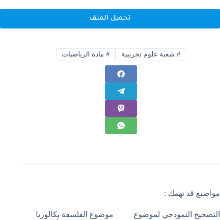
تحميل الملف
#
شعبة علوم تجريبية
#
مادة الرياضيات
مواضيع قد تهمك :
التصحيح النموذجي لموضوع
موضوع الفلسفة بكالوريا