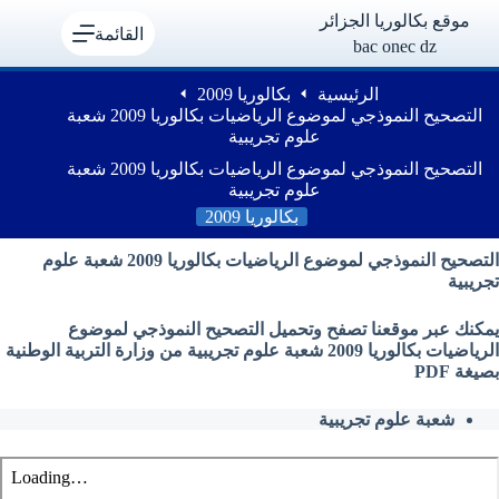
لتجاوز
موقع بكالوريا الجزائر
لى
القائمة
bac onec dz
لمحتوى
الرئيسية
بكالوريا 2009
التصحيح النموذجي لموضوع الرياضيات بكالوريا 2009 شعبة
علوم تجريبية
التصحيح النموذجي لموضوع الرياضيات بكالوريا 2009 شعبة
علوم تجريبية
بكالوريا 2009
التصحيح النموذجي لموضوع الرياضيات بكالوريا 2009 شعبة علوم
تجريبية
يمكنك عبر موقعنا تصفح وتحميل التصحيح النموذجي لموضوع
الرياضيات بكالوريا 2009 شعبة علوم تجريبية من وزارة التربية الوطنية
بصيغة PDF
شعبة علوم تجريبية