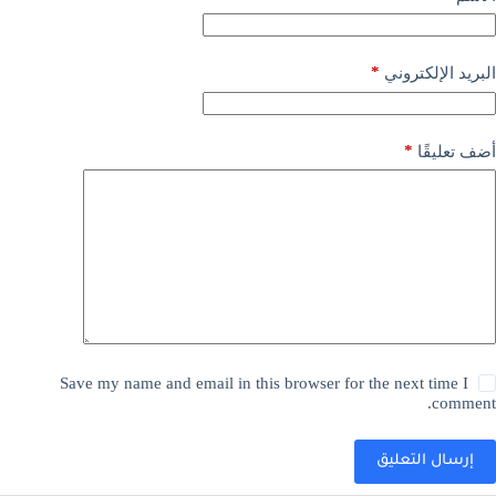
*
البريد الإلكتروني
*
أضف تعليقًا
Save my name and email in this browser for the next time I
comment.
إرسال التعليق