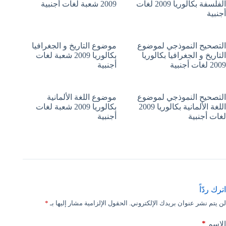
الفلسفة بكالوريا 2009 لغات
2009 شعبة لغات أجنبية
أجنبية
التصحيح النموذجي لموضوع
موضوع التاريخ و الجغرافيا
التاريخ و الجغرافيا بكالوريا
بكالوريا 2009 شعبة لغات
2009 لغات أجنبية
أجنبية
التصحيح النموذجي لموضوع
موضوع اللغة الألمانية
اللغة الألمانية بكالوريا 2009
بكالوريا 2009 شعبة لغات
لغات أجنبية
أجنبية
اترك ردّاً
لن يتم نشر عنوان بريدك الإلكتروني.
الحقول الإلزامية مشار إليها بـ
*
*
الاسم