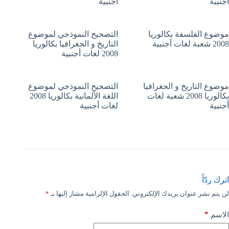
أجنبية
أجنبية
موضوع الفلسفة بكالوريا
التصحيح النموذجي لموضوع
2008 شعبة لغات أجنبية
التاريخ و الجغرافيا بكالوريا
2008 لغات أجنبية
موضوع التاريخ و الجغرافيا
التصحيح النموذجي لموضوع
بكالوريا 2008 شعبة لغات
اللغة الألمانية بكالوريا 2008
أجنبية
لغات أجنبية
اترك ردّاً
لن يتم نشر عنوان بريدك الإلكتروني.
الحقول الإلزامية مشار إليها بـ
*
*
الاسم