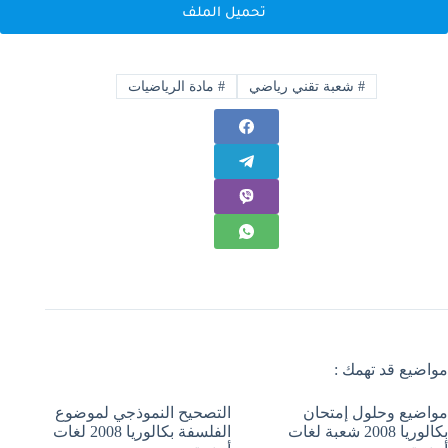
تحميل الملف
#
شعبة تقني رياضي
#
مادة الرياضيات
مواضيع قد تهمك :
مواضيع وحلول إمتحان
التصحيح النموذجي لموضوع
بكالوريا 2008 شعبة لغات
الفلسفة بكالوريا 2008 لغات