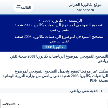
لتجاوز
موقع بكالوريا الجزائر
لى
القائمة
bac onec dz
لمحتوى
الرئيسية
بكالوريا 2008
التصحيح النموذجي لموضوع الرياضيات بكالوريا 2008 شعبة
تقني رياضي
التصحيح النموذجي لموضوع الرياضيات بكالوريا 2008 شعبة
تقني رياضي
بكالوريا 2008
التصحيح النموذجي لموضوع الرياضيات بكالوريا 2008 شعبة تقني
رياضي
يمكنك عبر موقعنا تصفح وتحميل التصحيح النموذجي لموضوع
الرياضيات بكالوريا 2008 شعبة تقني رياضي من وزارة التربية الوطنية
بصيغة PDF
شعبة تقني رياضي