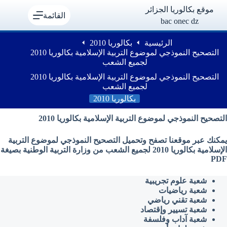
لتجاوز
موقع بكالوريا الجزائر
لى
القائمة
bac onec dz
لمحتوى
الرئيسية
بكالوريا 2010
التصحيح النموذجي لموضوع التربية الإسلامية بكالوريا 2010
لجميع الشعب
التصحيح النموذجي لموضوع التربية الإسلامية بكالوريا 2010
لجميع الشعب
بكالوريا 2010
التصحيح النموذجي لموضوع التربية الإسلامية بكالوريا 2010
يمكنك عبر موقعنا تصفح وتحميل التصحيح النموذجي لموضوع
التربية
الإسلامية
بكالوريا 2010 لجميع الشعب من وزارة التربية الوطنية بصيغة
PDF
شعبة علوم تجريبية
شعبة رياضيات
شعبة تقني رياضي
شعبة تسيير وإقتصاد
شعبة آداب وفلسفة