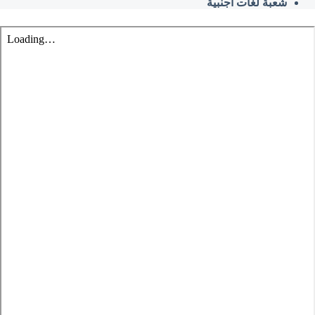
شعبة لغات أجنبية