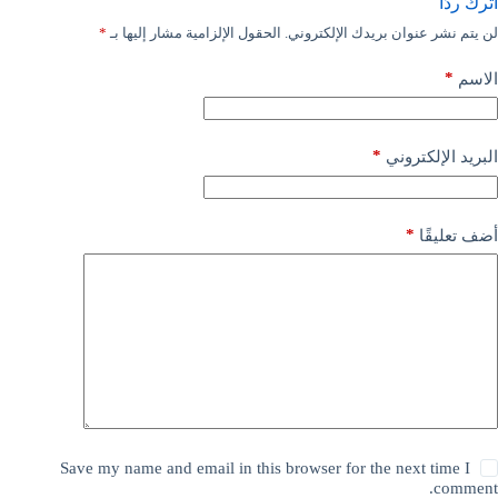
اترك ردّاً
لن يتم نشر عنوان بريدك الإلكتروني.
الحقول الإلزامية مشار إليها بـ
*
*
الاسم
*
البريد الإلكتروني
*
أضف تعليقًا
Save my name and email in this browser for the next time I
comment.