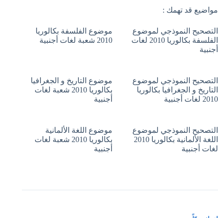
مواضيع قد تهمك :
التصحيح النموذجي لموضوع
موضوع الفلسفة بكالوريا
الفلسفة بكالوريا 2010 لغات
2010 شعبة لغات أجنبية
أجنبية
التصحيح النموذجي لموضوع
موضوع التاريخ و الجغرافيا
التاريخ و الجغرافيا بكالوريا
بكالوريا 2010 شعبة لغات
2010 لغات أجنبية
أجنبية
التصحيح النموذجي لموضوع
موضوع اللغة الألمانية
اللغة الألمانية بكالوريا 2010
بكالوريا 2010 شعبة لغات
لغات أجنبية
أجنبية