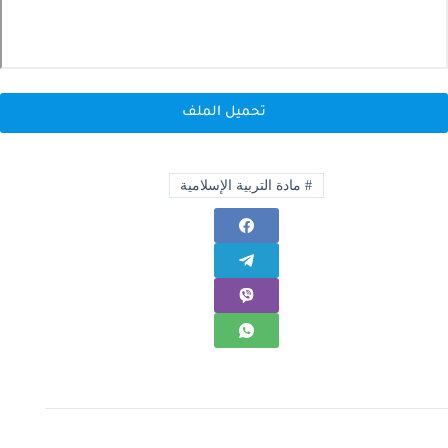
تحميل الملف
#
مادة التربية الإسلامية