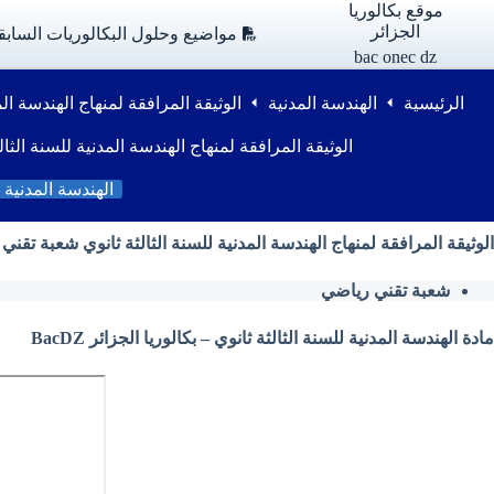
لتجاوز
موقع بكالوريا
لى
الجزائر
مواضيع وحلول البكالوريات السابق
لمحتوى
bac onec dz
الرئيسية
الهندسة المدنية
الوثيقة المرافقة لمنهاج الهندسة ال
الوثيقة المرافقة لمنهاج الهندسة المدنية للسنة الث
الهندسة المدنية
الوثيقة المرافقة لمنهاج الهندسة المدنية للسنة الثالثة ثانوي شعبة تقني
شعبة تقني رياضي
مادة الهندسة المدنية للسنة الثالثة ثانوي – بكالوريا الجزائر BacDZ