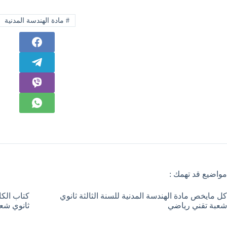
#
مادة الهندسة المدنية
مواضيع قد تهمك :
كل مايخص مادة الهندسة المدنية للسنة الثالثة ثانوي
كتاب الكا
شعبة تقني رياضي
ثانوي شع