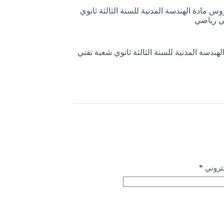
وس مادة الهندسة المدنية للسنة الثالثة ثانوي
ي رياضي
هندسة المدنية للسنة الثالثة ثانوي شعبة تقني
*
كتروني