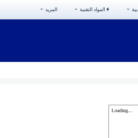
بية
المواد التقنية
المزيد