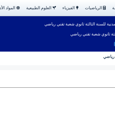
ة
الرياضيات
الفيزياء
العلوم الطبيعية
المواد الأد
مدنية للسنة الثالثة ثانوي شعبة تقني رياضي
الثة ثانوي شعبة تقني رياضي
 رياضي