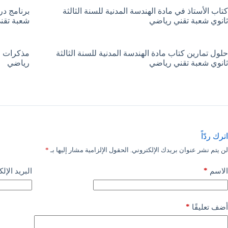
كتاب الأستاذ في مادة الهندسة المدنية للسنة الثالثة
برنامج در
ثانوي شعبة تقني رياضي
شعبة تقن
حلول تمارين كتاب مادة الهندسة المدنية للسنة الثالثة
مذكرات ال
ثانوي شعبة تقني رياضي
رياضي
اترك ردّاً
لن يتم نشر عنوان بريدك الإلكتروني.
الحقول الإلزامية مشار إليها بـ
*
*
الاسم
البريد الإل
*
أضف تعليقًا