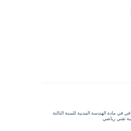
في في مادة الهندسة المدنية للسنة الثالثة
بة تقني رياضي